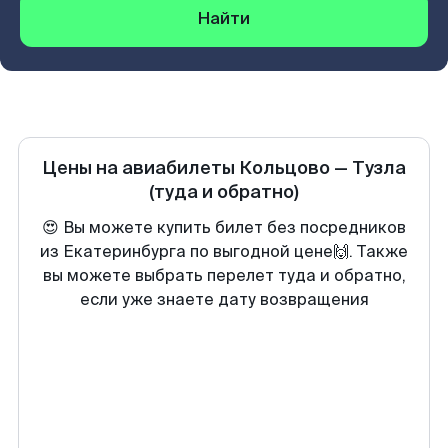
Найти
Цены на авиабилеты
Кольцово
—
Тузла
(туда и обратно)
😍 Вы можете купить билет без посредников
из Екатеринбурга по выгодной цене🙌. Также
вы можете выбрать перелет туда и обратно,
если уже знаете дату возвращения