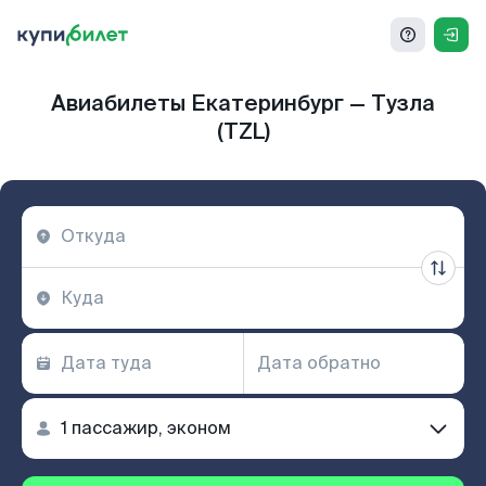
Авиабилеты Екатеринбург — Тузла
(TZL)