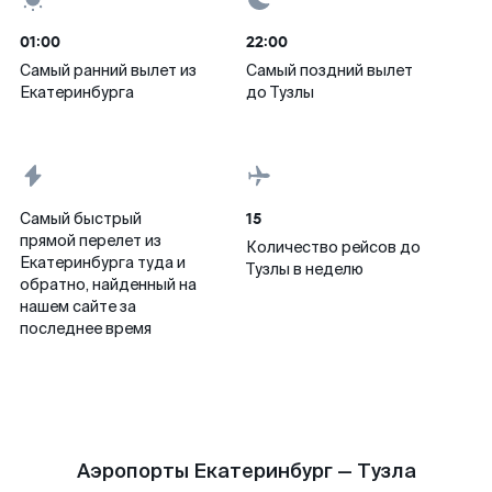
01:00
22:00
Самый ранний вылет из
Самый поздний вылет
Екатеринбурга
до Тузлы
15
Самый быстрый
прямой перелет из
Количество рейсов до
Екатеринбурга туда и
Тузлы в неделю
обратно, найденный на
нашем сайте за
последнее время
Аэропорты Екатеринбург — Тузла