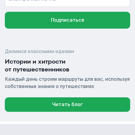
Подписаться
Делимся классными идеями
Истории и хитрости
от путешественников
Каждый день строим маршруты для вас, используя
собственные знания о путешествиях
Читать блог