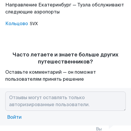
Направление Екатеринбург — Тузла обслуживают
следующие аэропорты
Кольцово
SVX
Часто летаете и знаете больше других
путешественников?
Оставьте комментарий — он поможет
пользователям принять решение
Войти
Вы