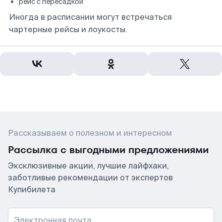
рейс с пересадкой
Иногда в расписании могут встречаться
чартерные рейсы и лоукосты.
Рассказываем о полезном и интересном
Рассылка с выгодными предложениями
Эксклюзивные акции, лучшие лайфхаки,
заботливые рекомендации от экспертов
Купибилета
Электронная почта