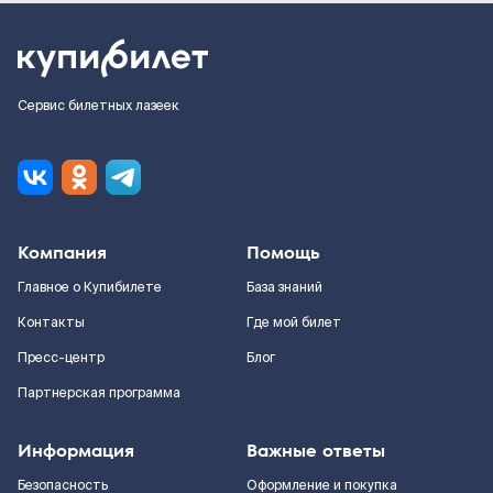
Сервис билетных лазеек
Компания
Помощь
Главное о Купибилете
База знаний
Контакты
Где мой билет
Пресс-центр
Блог
Партнерская программа
Информация
Важные ответы
Безопасность
Оформление и покупка