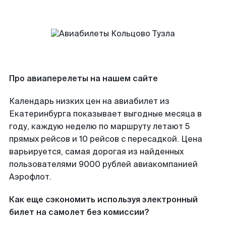
Про авиаперелеты на нашем сайте
Календарь низких цен на авиабилет из
Екатеринбурга показывает выгодные месяца в
году, каждую неделю по маршруту летают 5
прямых рейсов и 10 рейсов с пересадкой. Цена
варьируется, самая дорогая из найденных
пользователями 9000 рублей авиакомпанией
Аэрофлот.
Как еще сэкономить используя электронный
билет на самолет без комиссии?