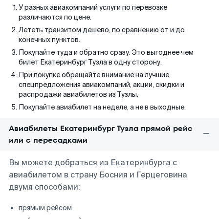
У разных авиакомпаний услуги по перевозке
различаются по цене.
Лететь транзитом дешево, по сравнению от и до
конечных пунктов.
Покупайте туда и обратно сразу. Это выгоднее чем
билет Екатеринбург Тузла в одну сторону.
При покупке обращайте внимание на лучшие
спецпредложения авиакомпаний, акции, скидки и
распродажи авиабилетов из Тузлы.
Покупайте авиабилет на неделе, а не в выходные.
Авиабилеты Екатеринбург Тузла прямой рейс
или с пересадками
Вы можете добраться из Екатеринбурга с
авиабилетом в страну Босния и Герцеговина
двумя способами:
прямым рейсом