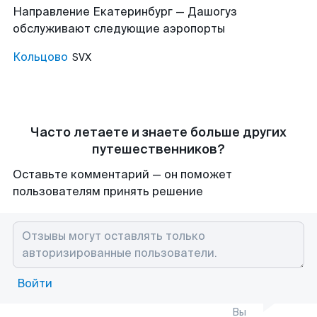
Направление Екатеринбург — Дашогуз
обслуживают следующие аэропорты
Кольцово
SVX
Часто летаете и знаете больше других
путешественников?
Оставьте комментарий — он поможет
пользователям принять решение
Войти
Вы