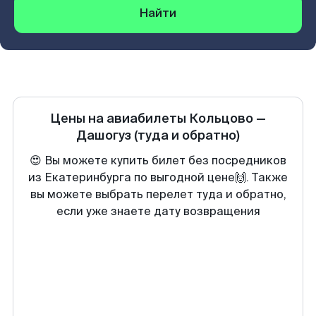
Найти
Цены на авиабилеты
Кольцово
—
Дашогуз
(туда и обратно)
😍 Вы можете купить билет без посредников
из Екатеринбурга по выгодной цене🙌. Также
вы можете выбрать перелет туда и обратно,
если уже знаете дату возвращения