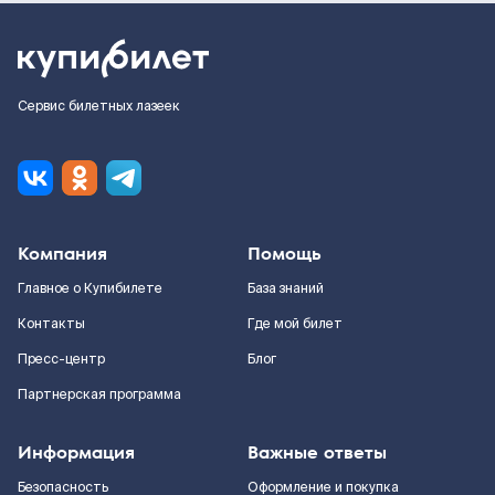
Сервис билетных лазеек
Компания
Помощь
Главное о Купибилете
База знаний
Контакты
Где мой билет
Пресс-центр
Блог
Партнерская программа
Информация
Важные ответы
Безопасность
Оформление и покупка