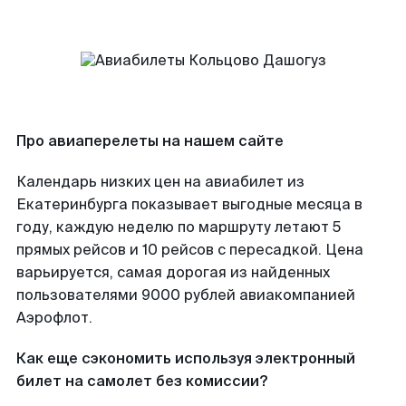
Про авиаперелеты на нашем сайте
Календарь низких цен на авиабилет из
Екатеринбурга показывает выгодные месяца в
году, каждую неделю по маршруту летают 5
прямых рейсов и 10 рейсов с пересадкой. Цена
варьируется, самая дорогая из найденных
пользователями 9000 рублей авиакомпанией
Аэрофлот.
Как еще сэкономить используя электронный
билет на самолет без комиссии?