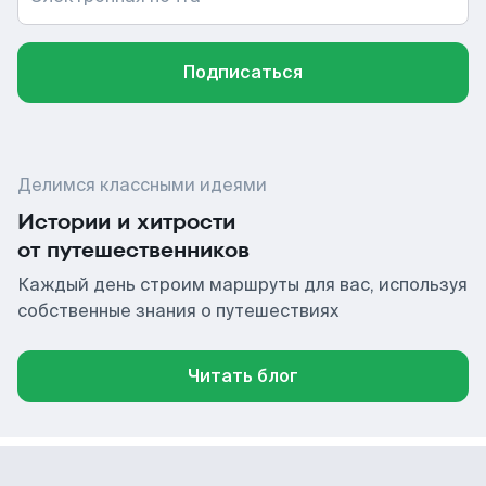
Подписаться
Делимся классными идеями
Истории и хитрости
от путешественников
Каждый день строим маршруты для вас, используя
собственные знания о путешествиях
Читать блог