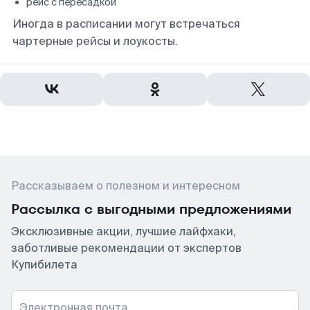
рейс с пересадкой
Иногда в расписании могут встречаться
чартерные рейсы и лоукосты.
Рассказываем о полезном и интересном
Рассылка с выгодными предложениями
Эксклюзивные акции, лучшие лайфхаки,
заботливые рекомендации от экспертов
Купибилета
Электронная почта