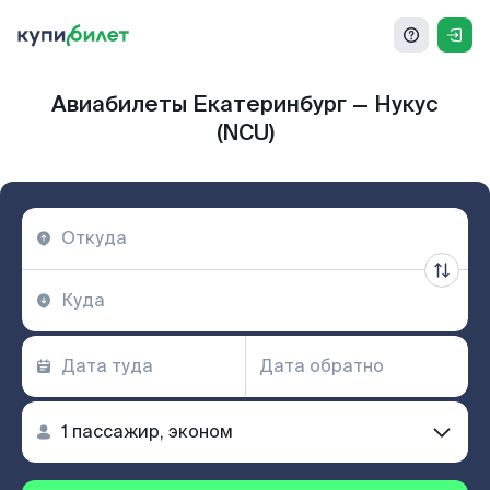
Авиабилеты Екатеринбург — Нукус
(NCU)