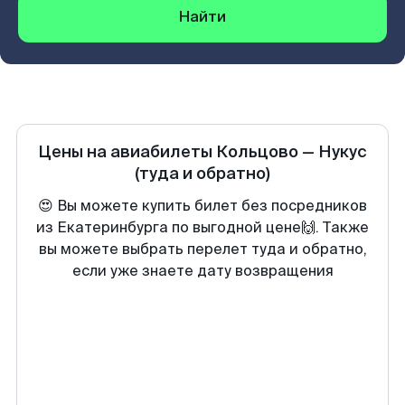
Найти
Цены на авиабилеты
Кольцово
—
Нукус
(туда и обратно)
😍 Вы можете купить билет без посредников
из Екатеринбурга по выгодной цене🙌. Также
вы можете выбрать перелет туда и обратно,
если уже знаете дату возвращения