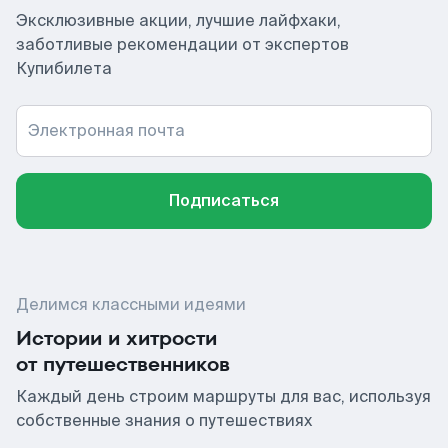
Эксклюзивные акции, лучшие лайфхаки,
заботливые рекомендации от экспертов
Купибилета
Электронная почта
Подписаться
Делимся классными идеями
Истории и хитрости
от путешественников
Каждый день строим маршруты для вас, используя
собственные знания о путешествиях