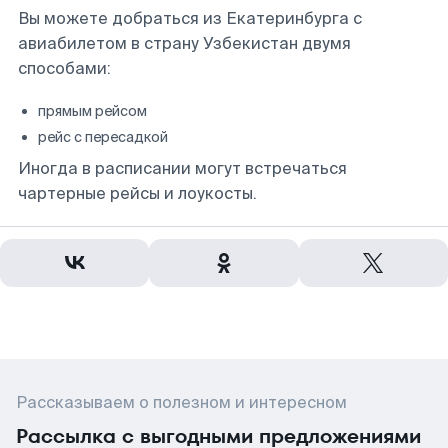
Вы можете добраться из Екатеринбурга с
авиабилетом в страну Узбекистан двумя
способами:
прямым рейсом
рейс с пересадкой
Иногда в расписании могут встречаться
чартерные рейсы и лоукосты.
Рассказываем о полезном и интересном
Рассылка с выгодными предложениями