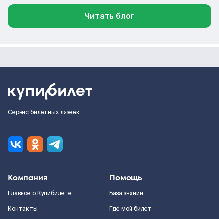
Читать блог
Сервис билетных лазеек
Компания
Помощь
Главное о Купибилете
База знаний
Контакты
Где мой билет