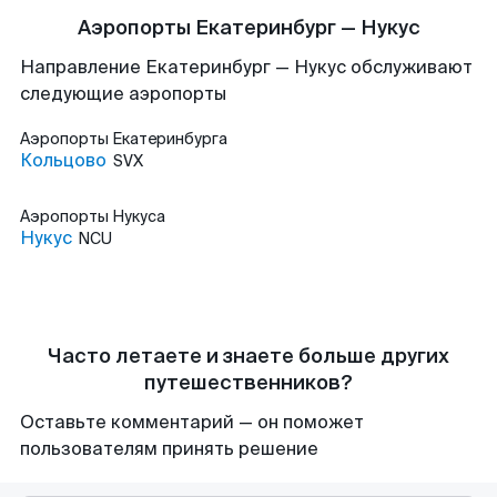
Аэропорты Екатеринбург — Нукус
Направление Екатеринбург — Нукус обслуживают
следующие аэропорты
Аэропорты
Екатеринбурга
Кольцово
SVX
Аэропорты
Нукуса
Нукус
NCU
Часто летаете и знаете больше других
путешественников?
Оставьте комментарий — он поможет
пользователям принять решение