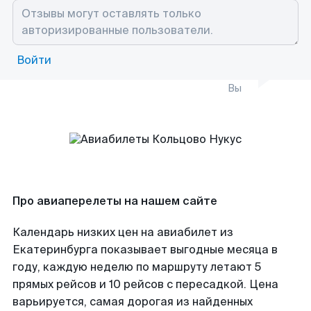
Войти
Вы
Про авиаперелеты на нашем сайте
Календарь низких цен на авиабилет из
Екатеринбурга показывает выгодные месяца в
году, каждую неделю по маршруту летают 5
прямых рейсов и 10 рейсов с пересадкой. Цена
варьируется, самая дорогая из найденных