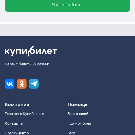
Читать блог
Сервис билетных лазеек
Компания
Помощь
Главное о Купибилете
База знаний
Контакты
Где мой билет
Пресс-центр
Блог