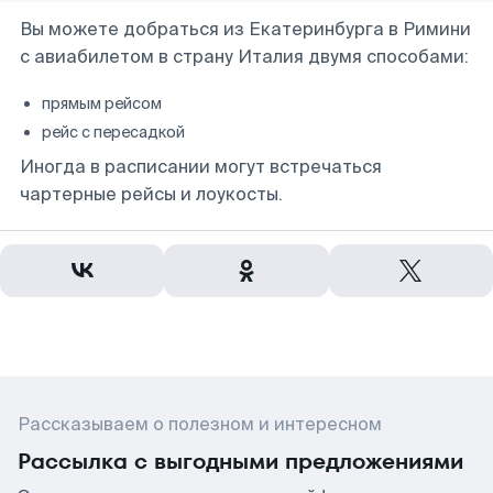
Вы можете добраться из Екатеринбурга в Римини
с авиабилетом в страну Италия двумя способами:
прямым рейсом
рейс с пересадкой
Иногда в расписании могут встречаться
чартерные рейсы и лоукосты.
Рассказываем о полезном и интересном
Рассылка с выгодными предложениями