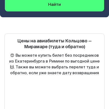
Найти
Цены на авиабилеты
Кольцово
—
Мирамаре
(туда и обратно)
😍 Вы можете купить билет без посредников
из Екатеринбурга в Римини по выгодной цене
🙌. Также вы можете выбрать перелет туда и
обратно, если уже знаете дату возвращения