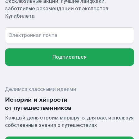
Эксклюзивные акции, лучшие лайфхаки,
заботливые рекомендации от экспертов
Купибилета
Электронная почта
Подписаться
Делимся классными идеями
Истории и хитрости
от путешественников
Каждый день строим маршруты для вас, используя
собственные знания о путешествиях