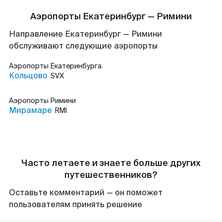
Аэропорты Екатеринбург — Римини
Направление Екатеринбург — Римини
обслуживают следующие аэропорты
Аэропорты
Екатеринбурга
Кольцово
SVX
Аэропорты
Римини
Мирамаре
RMI
Часто летаете и знаете больше других
путешественников?
Оставьте комментарий — он поможет
пользователям принять решение