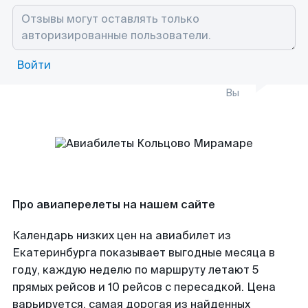
Войти
Вы
Про авиаперелеты на нашем сайте
Календарь низких цен на авиабилет из
Екатеринбурга показывает выгодные месяца в
году, каждую неделю по маршруту летают 5
прямых рейсов и 10 рейсов с пересадкой. Цена
варьируется, самая дорогая из найденных