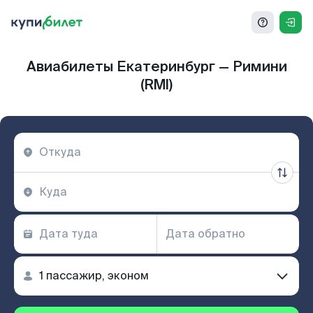
Авиабилеты Екатеринбург — Римини
(RMI)