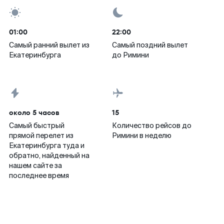
01:00
22:00
Самый ранний вылет из
Самый поздний вылет
Екатеринбурга
до Римини
около 5 часов
15
Самый быстрый
Количество рейсов до
прямой перелет из
Римини в неделю
Екатеринбурга туда и
обратно, найденный на
нашем сайте за
последнее время