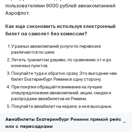
пользователями 9000 рублей авиакомпанией
Аэрофлот.
Как еще сэкономить используя электронный
билет на самолет без комиссии?
У разных авиакомпаний услуги по перевозке
различаются по цене.
Лететь транзитом дешево, по сравнению от и до
конечных пунктов.
Покупайте туда и обратно сразу. Это выгоднее чем
билет Екатеринбург Римини в одну сторону.
При покупке обращайте внимание на лучшие
спецпредложения авиакомпаний, акции, скидки и
распродажи авиабилетов из Римини.
Покупайте авиабилет на неделе, а не в выходные.
Авиабилеты Екатеринбург Римини прямой рейс
или с пересадками