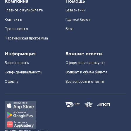
Компания
Помощь
Главное о Купибилете
База знаний
Контакты
Где мой билет
Пресс-центр
Блог
Партнерская программа
Информация
Важные ответы
Безопасность
Оформление и покупка
Конфиденциальность
Возврат и обмен билета
Оферта
Все вопросы и ответы