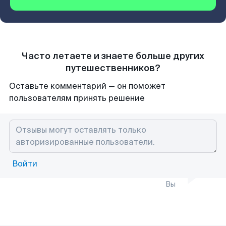
Часто летаете и знаете больше других
путешественников?
Оставьте комментарий — он поможет
пользователям принять решение
Войти
Вы