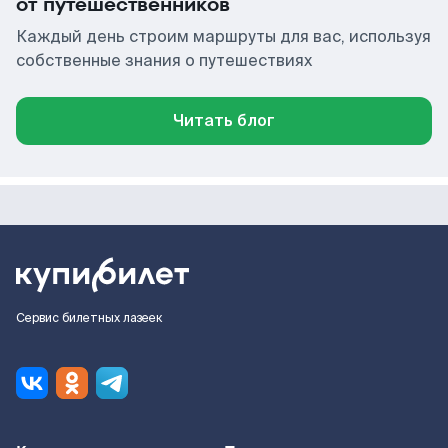
от путешественников
Каждый день строим маршруты для вас, используя
собственные знания о путешествиях
Читать блог
Сервис билетных лазеек