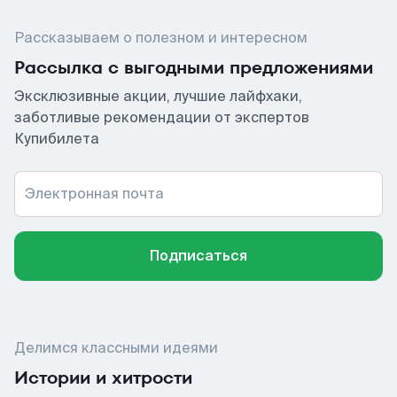
Рассказываем о полезном и интересном
Рассылка с выгодными предложениями
Эксклюзивные акции, лучшие лайфхаки,
заботливые рекомендации от экспертов
Купибилета
Электронная почта
Подписаться
Делимся классными идеями
Истории и хитрости