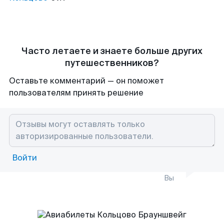
Часто летаете и знаете больше других
путешественников?
Оставьте комментарий — он поможет
пользователям принять решение
Войти
Вы