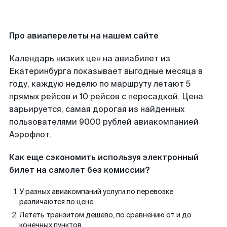
Про авиаперелеты на нашем сайте
Календарь низких цен на авиабилет из
Екатеринбурга показывает выгодные месяца в
году, каждую неделю по маршруту летают 5
прямых рейсов и 10 рейсов с пересадкой. Цена
варьируется, самая дорогая из найденных
пользователями 9000 рублей авиакомпанией
Аэрофлот.
Как еще сэкономить используя электронный
билет на самолет без комиссии?
У разных авиакомпаний услуги по перевозке
различаются по цене.
Лететь транзитом дешево, по сравнению от и до
конечных пунктов.