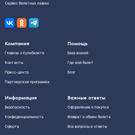
Сервис билетных лазеек
Компания
Помощь
Главное о Купибилете
База знаний
Контакты
Где мой билет
Пресс-центр
Блог
Партнерская программа
Информация
Важные ответы
Безопасность
Оформление и покупка
Конфиденциальность
Возврат и обмен билета
Оферта
Все вопросы и ответы