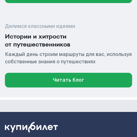
Делимся классными идеями
Истории и хитрости
от путешественников
Каждый день строим маршруты для вас, используя
собственные знания о путешествиях
Читать блог