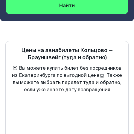
Найти
Цены на авиабилеты
Кольцово
—
Брауншвейг
(туда и обратно)
😍 Вы можете купить билет без посредников
из Екатеринбурга по выгодной цене🙌. Также
вы можете выбрать перелет туда и обратно,
если уже знаете дату возвращения