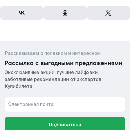
Рассказываем о полезном и интересном
Рассылка с выгодными предложениями
Эксклюзивные акции, лучшие лайфхаки,
заботливые рекомендации от экспертов
Купибилета
Электронная почта
Подписаться