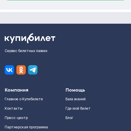
Сервис билетных лазеек
Компания
Помощь
Главное о Купибилете
База знаний
Контакты
Где мой билет
Пресс-центр
Блог
Партнерская программа