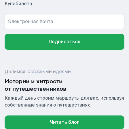
Купибилета
Электронная почта
Подписаться
Делимся классными идеями
Истории и хитрости
от путешественников
Каждый день строим маршруты для вас, используя
собственные знания о путешествиях
Читать блог