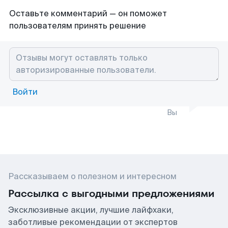
Оставьте комментарий — он поможет
пользователям принять решение
Войти
Вы
Рассказываем о полезном и интересном
Рассылка с выгодными предложениями
Эксклюзивные акции, лучшие лайфхаки,
заботливые рекомендации от экспертов