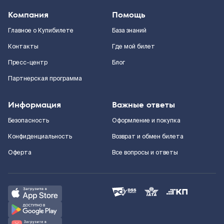
Компания
Помощь
Главное о Купибилете
База знаний
Контакты
Где мой билет
Пресс-центр
Блог
Партнерская программа
Информация
Важные ответы
Безопасность
Оформление и покупка
Конфиденциальность
Возврат и обмен билета
Оферта
Все вопросы и ответы