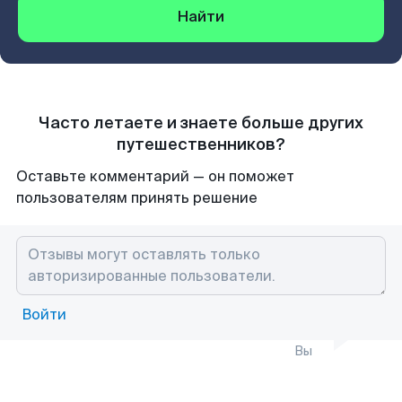
Найти
Часто летаете и знаете больше других
путешественников?
Оставьте комментарий — он поможет
пользователям принять решение
Войти
Вы