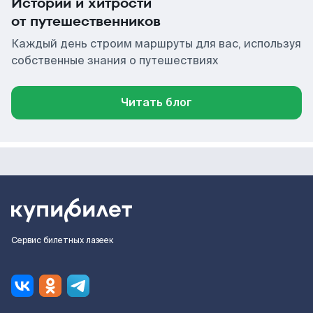
Истории и хитрости
от путешественников
Каждый день строим маршруты для вас, используя
собственные знания о путешествиях
Читать блог
Сервис билетных лазеек