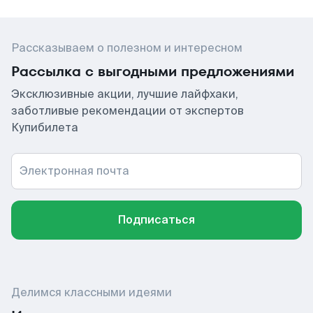
Рассказываем о полезном и интересном
Рассылка с выгодными предложениями
Эксклюзивные акции, лучшие лайфхаки,
заботливые рекомендации от экспертов
Купибилета
Электронная почта
Подписаться
Делимся классными идеями