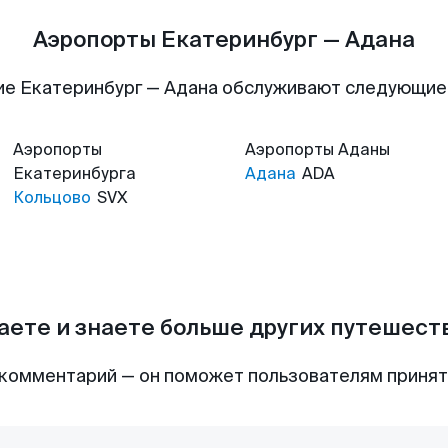
Аэропорты Екатеринбург — Адана
ие Екатеринбург — Адана обслуживают следующие
Аэропорты
Аэропорты
Аданы
Екатеринбурга
Адана
ADA
Кольцово
SVX
аете и знаете больше других путешес
комментарий — он поможет пользователям приня