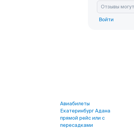
Войти
Авиабилеты
Екатеринбург Адана
прямой рейс или с
пересадками