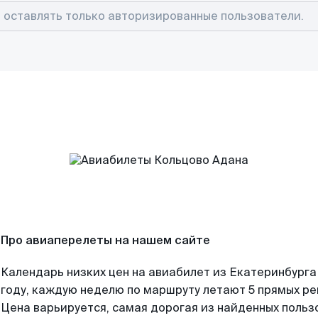
Про авиаперелеты на нашем сайте
Календарь низких цен на авиабилет из Екатеринбурга
году, каждую неделю по маршруту летают 5 прямых рей
Цена варьируется, самая дорогая из найденных поль