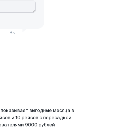
Вы
 показывает выгодные месяца в
сов и 10 рейсов с пересадкой.
зователями 9000 рублей