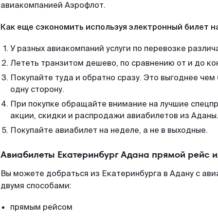
авиакомпанией Аэрофлот.
Как еще сэкономить используя электронный билет н
У разных авиакомпаний услуги по перевозке различ
Лететь транзитом дешево, по сравнению от и до ко
Покупайте туда и обратно сразу. Это выгоднее чем
одну сторону.
При покупке обращайте внимание на лучшие спецп
акции, скидки и распродажи авиабилетов из Аданы
Покупайте авиабилет на неделе, а не в выходные.
Авиабилеты Екатеринбург Адана прямой рейс 
Вы можете добраться из Екатеринбурга в Адану с ави
двумя способами:
прямым рейсом