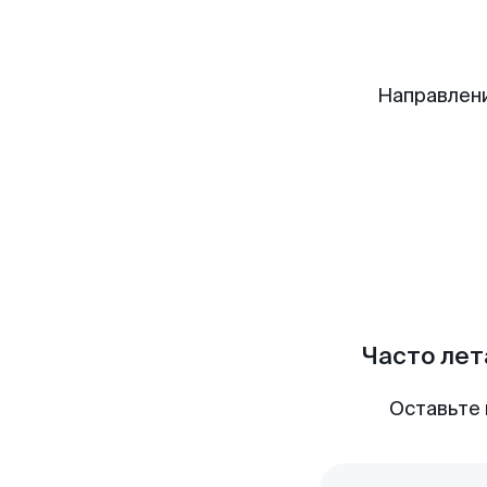
Направлен
Часто лет
Оставьте 