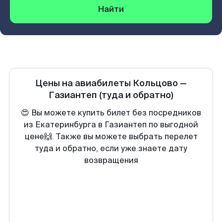
Найти
Цены на авиабилеты
Кольцово
—
Газиантеп
(туда и обратно)
😍 Вы можете купить билет без посредников
из Екатеринбурга в Газиантеп по выгодной
цене🙌. Также вы можете выбрать перелет
туда и обратно, если уже знаете дату
возвращения