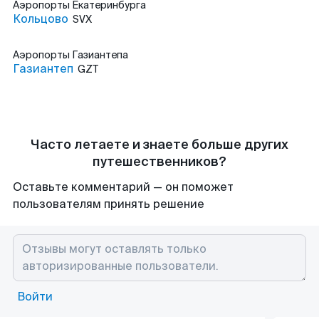
Аэропорты
Екатеринбурга
Кольцово
SVX
Аэропорты
Газиантепа
Газиантеп
GZT
Часто летаете и знаете больше других
путешественников?
Оставьте комментарий — он поможет
пользователям принять решение
Войти