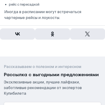
рейс с пересадкой
Иногда в расписании могут встречаться
чартерные рейсы и лоукосты.
Рассказываем о полезном и интересном
Рассылка с выгодными предложениями
Эксклюзивные акции, лучшие лайфхаки,
заботливые рекомендации от экспертов
Купибилета