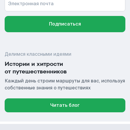
Электронная почта
Подписаться
Делимся классными идеями
Истории и хитрости
от путешественников
Каждый день строим маршруты для вас, используя
собственные знания о путешествиях
Читать блог