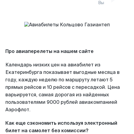
Вы
Про авиаперелеты на нашем сайте
Календарь низких цен на авиабилет из
Екатеринбурга показывает выгодные месяца в
году, каждую неделю по маршруту летают 5
прямых рейсов и 10 рейсов с пересадкой. Цена
варьируется, самая дорогая из найденных
пользователями 9000 рублей авиакомпанией
Аэрофлот.
Как еще сэкономить используя электронный
билет на самолет без комиссии?