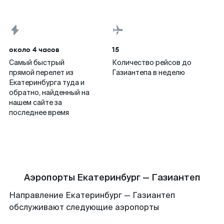
около 4 часов
15
Самый быстрый
Количество рейсов до
прямой перелет из
Газиантепа в неделю
Екатеринбурга туда и
обратно, найденный на
нашем сайте за
последнее время
Аэропорты Екатеринбург — Газиантеп
Направление Екатеринбург — Газиантеп
обслуживают следующие аэропорты