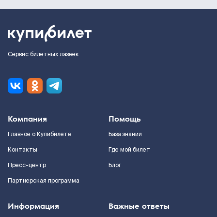
Сервис билетных лазеек
Компания
Помощь
Главное о Купибилете
База знаний
Контакты
Где мой билет
Пресс-центр
Блог
Партнерская программа
Информация
Важные ответы