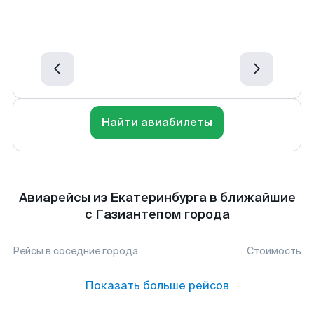
Найти авиабилеты
Авиарейсы из Екатеринбурга в ближайшие
с Газиантепом города
Рейсы в соседние города
Стоимость
Показать больше рейсов