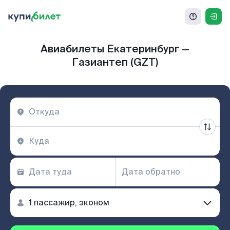
Авиабилеты Екатеринбург —
Газиантеп (GZT)