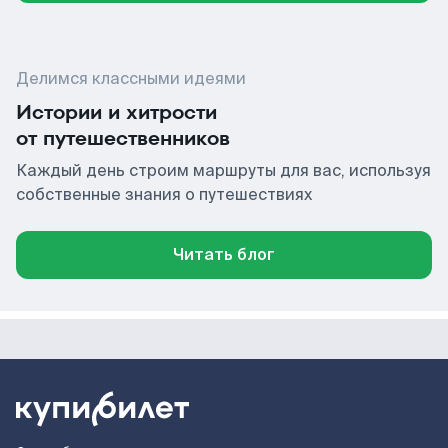
Делимся классными идеями
Истории и хитрости
от путешественников
Каждый день строим маршруты для вас, используя
собственные знания о путешествиях
Читать блог