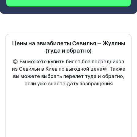
Цены на авиабилеты
Севилья
—
Жуляны
(туда и обратно)
😍 Вы можете купить билет без посредников
из Севильи в Киев по выгодной цене🙌. Также
вы можете выбрать перелет туда и обратно,
если уже знаете дату возвращения