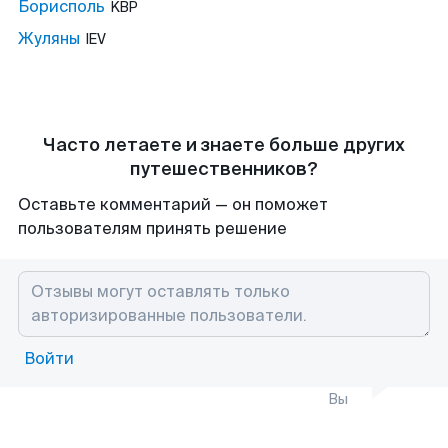
Борисполь
KBP
Жуляны
IEV
Часто летаете и знаете больше других
путешественников?
Оставьте комментарий — он поможет
пользователям принять решение
Войти
Вы