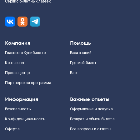
Сервис билетных лазеек
Компания
Помощь
Главное о Купибилете
База знаний
Контакты
Где мой билет
Пресс-центр
Блог
Партнерская программа
Информация
Важные ответы
Безопасность
Оформление и покупка
Конфиденциальность
Возврат и обмен билета
Оферта
Все вопросы и ответы