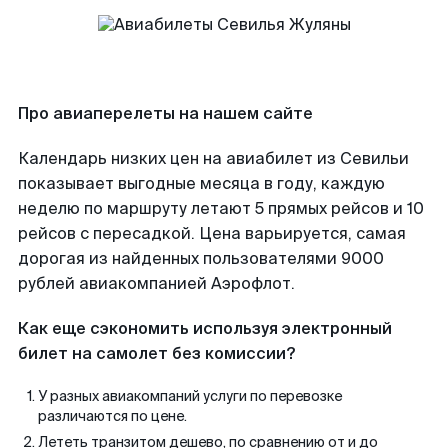
Про авиаперелеты на нашем сайте
Календарь низких цен на авиабилет из Севильи
показывает выгодные месяца в году, каждую
неделю по маршруту летают 5 прямых рейсов и 10
рейсов с пересадкой. Цена варьируется, самая
дорогая из найденных пользователями 9000
рублей авиакомпанией Аэрофлот.
Как еще сэкономить используя электронный
билет на самолет без комиссии?
У разных авиакомпаний услуги по перевозке
различаются по цене.
Лететь транзитом дешево, по сравнению от и до