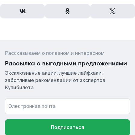
Рассказываем о полезном и интересном
Рассылка с выгодными предложениями
Эксклюзивные акции, лучшие лайфхаки,
заботливые рекомендации от экспертов
Купибилета
Электронная почта
Подписаться