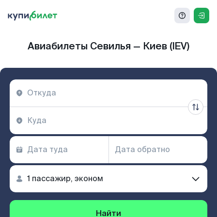
Авиабилеты Севилья — Киев (IEV)
Найти