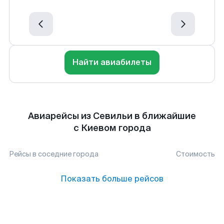
Найти авиабилеты
Авиарейсы из Севильи в ближайшие
с Киевом города
Рейсы в соседние города
Стоимость
Показать больше рейсов