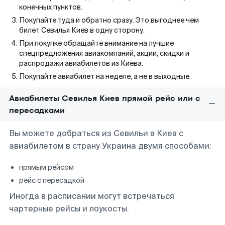
конечных пунктов.
Покупайте туда и обратно сразу. Это выгоднее чем
билет Севилья Киев в одну сторону.
При покупке обращайте внимание на лучшие
спецпредложения авиакомпаний, акции, скидки и
распродажи авиабилетов из Киева.
Покупайте авиабилет на неделе, а не в выходные.
Авиабилеты Севилья Киев прямой рейс или с
пересадками
Вы можете добраться из Севильи в Киев с
авиабилетом в страну Украина двумя способами:
прямым рейсом
рейс с пересадкой
Иногда в расписании могут встречаться
чартерные рейсы и лоукосты.