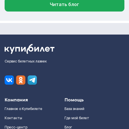
Читать блог
Сервис билетных лазеек
Компания
Помощь
Главное о Купибилете
База знаний
Контакты
Где мой билет
Пресс-центр
Блог