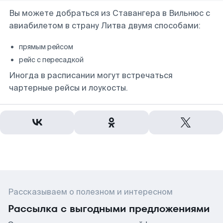
Вы можете добраться из Ставангера в Вильнюс с
авиабилетом в страну Литва двумя способами:
прямым рейсом
рейс с пересадкой
Иногда в расписании могут встречаться
чартерные рейсы и лоукосты.
Рассказываем о полезном и интересном
Рассылка с выгодными предложениями