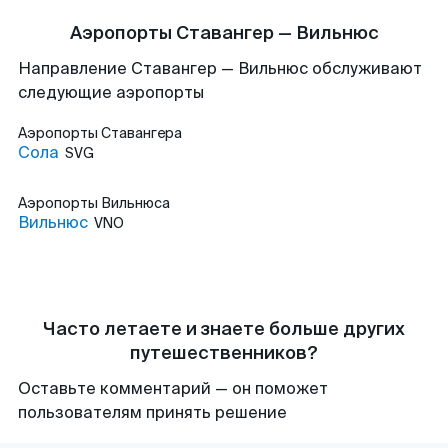
Аэропорты Ставангер — Вильнюс
Направление Ставангер — Вильнюс обслуживают
следующие аэропорты
Аэропорты
Ставангера
Сола
SVG
Аэропорты
Вильнюса
Вильнюс
VNO
Часто летаете и знаете больше других
путешественников?
Оставьте комментарий — он поможет
пользователям принять решение