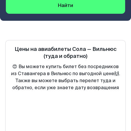
Найти
Цены на авиабилеты
Сола
—
Вильнюс
(туда и обратно)
😍 Вы можете купить билет без посредников
из Ставангера в Вильнюс по выгодной цене🙌.
Также вы можете выбрать перелет туда и
обратно, если уже знаете дату возвращения