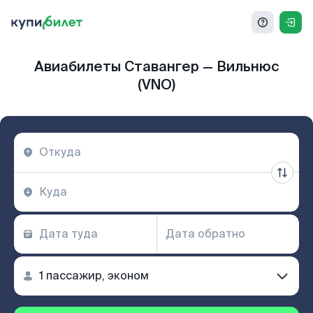
Авиабилеты Ставангер — Вильнюс
(VNO)