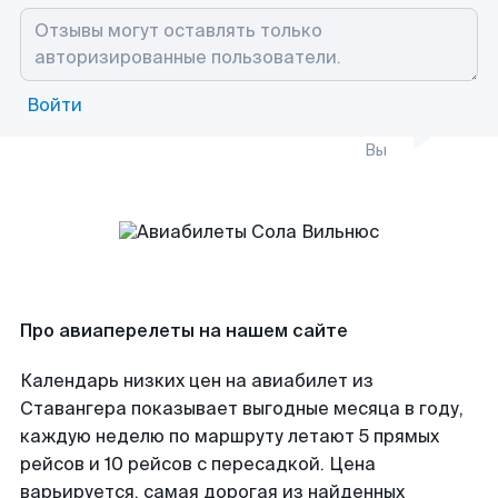
Войти
Вы
Про авиаперелеты на нашем сайте
Календарь низких цен на авиабилет из
Ставангера показывает выгодные месяца в году,
каждую неделю по маршруту летают 5 прямых
рейсов и 10 рейсов с пересадкой. Цена
варьируется, самая дорогая из найденных