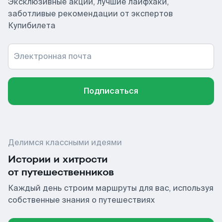
Эксклюзивные акции, лучшие лайфхаки,
заботливые рекомендации от экспертов
Купибилета
Электронная почта
Подписаться
Делимся классными идеями
Истории и хитрости
от путешественников
Каждый день строим маршруты для вас, используя
собственные знания о путешествиях