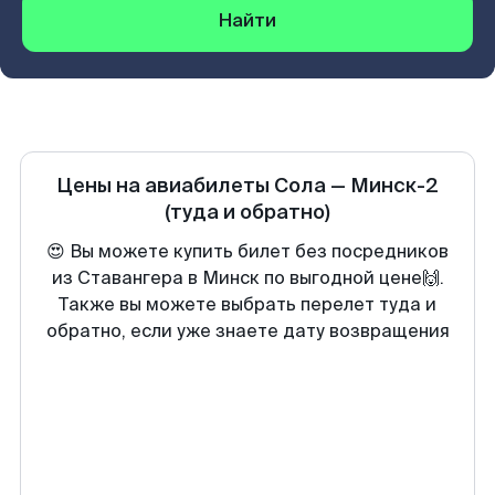
Найти
Цены на авиабилеты
Сола
—
Минск-2
(туда и обратно)
😍 Вы можете купить билет без посредников
из Ставангера в Минск по выгодной цене🙌.
Также вы можете выбрать перелет туда и
обратно, если уже знаете дату возвращения