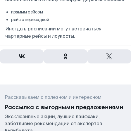
прямым рейсом
рейс с пересадкой
Иногда в расписании могут встречаться
чартерные рейсы и лоукосты.
Рассказываем о полезном и интересном
Рассылка с выгодными предложениями
Эксклюзивные акции, лучшие лайфхаки,
заботливые рекомендации от экспертов
Купибилета