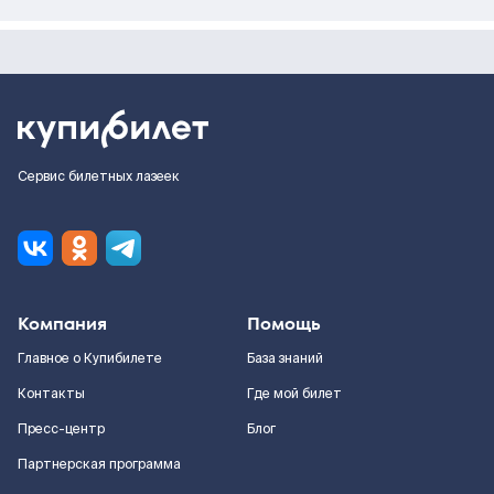
Сервис билетных лазеек
Компания
Помощь
Главное о Купибилете
База знаний
Контакты
Где мой билет
Пресс-центр
Блог
Партнерская программа