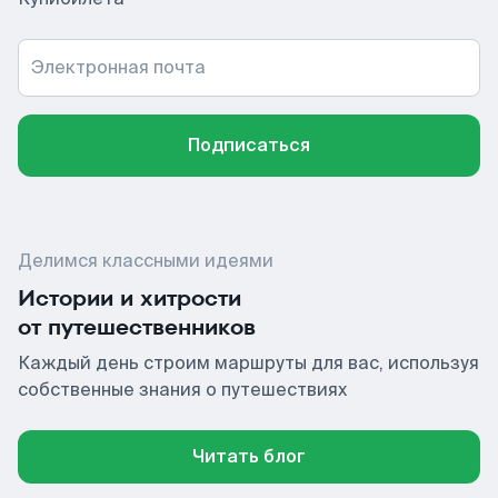
Электронная почта
Подписаться
Делимся классными идеями
Истории и хитрости
от путешественников
Каждый день строим маршруты для вас, используя
собственные знания о путешествиях
Читать блог