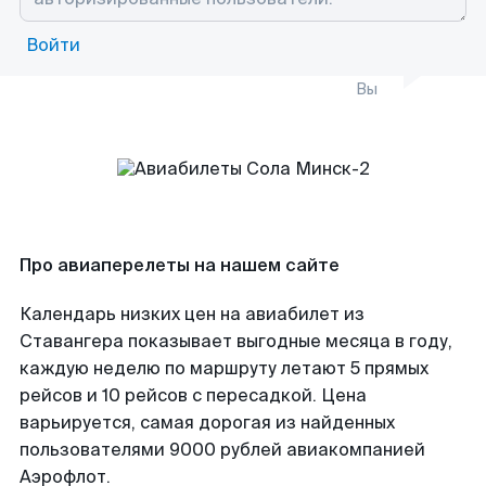
Войти
Вы
Про авиаперелеты на нашем сайте
Календарь низких цен на авиабилет из
Ставангера показывает выгодные месяца в году,
каждую неделю по маршруту летают 5 прямых
рейсов и 10 рейсов с пересадкой. Цена
варьируется, самая дорогая из найденных
пользователями 9000 рублей авиакомпанией
Аэрофлот.