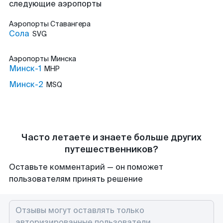
следующие аэропорты
Аэропорты
Ставангера
Сола
SVG
Аэропорты
Минска
Минск-1
MHP
Минск-2
MSQ
Часто летаете и знаете больше других
путешественников?
Оставьте комментарий — он поможет
пользователям принять решение