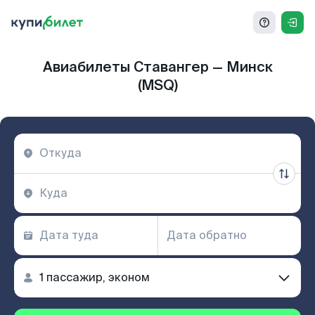
Авиабилеты Ставангер — Минск
(MSQ)