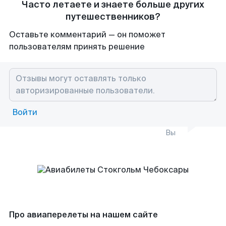
Часто летаете и знаете больше других
путешественников?
Оставьте комментарий — он поможет
пользователям принять решение
Войти
Вы
Про авиаперелеты на нашем сайте