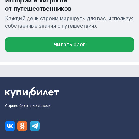
Истории и хитрости
от путешественников
Каждый день строим маршруты для вас, используя
собственные знания о путешествиях
Читать блог
Сервис билетных лазеек