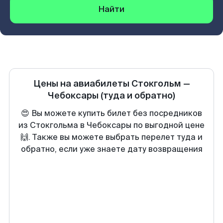
Найти
Цены на авиабилеты
Стокгольм
—
Чебоксары
(туда и обратно)
😍 Вы можете купить билет без посредников
из Стокгольма в Чебоксары по выгодной цене
🙌. Также вы можете выбрать перелет туда и
обратно, если уже знаете дату возвращения