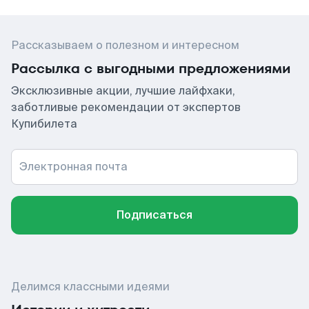
Рассказываем о полезном и интересном
Рассылка с выгодными предложениями
Эксклюзивные акции, лучшие лайфхаки,
заботливые рекомендации от экспертов
Купибилета
Электронная почта
Подписаться
Делимся классными идеями