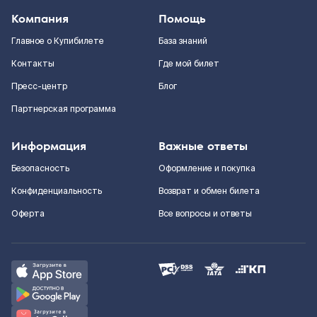
Компания
Помощь
Главное о Купибилете
База знаний
Контакты
Где мой билет
Пресс-центр
Блог
Партнерская программа
Информация
Важные ответы
Безопасность
Оформление и покупка
Конфиденциальность
Возврат и обмен билета
Оферта
Все вопросы и ответы