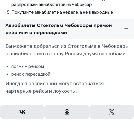
распродажи авиабилетов из Чебоксар.
Покупайте авиабилет на неделе, а не в выходные.
Авиабилеты Стокгольм Чебоксары прямой
рейс или с пересадками
Вы можете добраться из Стокгольма в Чебоксары
с авиабилетом в страну Россия двумя способами:
прямым рейсом
рейс с пересадкой
Иногда в расписании могут встречаться
чартерные рейсы и лоукосты.