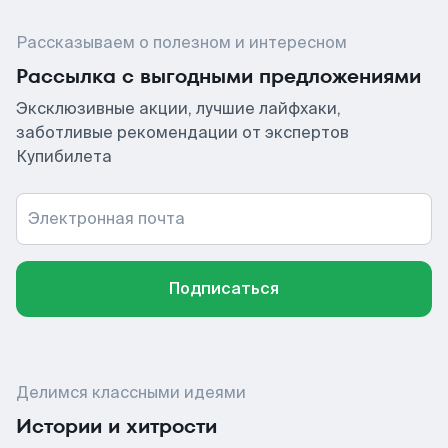
Рассказываем о полезном и интересном
Рассылка с выгодными предложениями
Эксклюзивные акции, лучшие лайфхаки,
заботливые рекомендации от экспертов
Купибилета
Электронная почта
Подписаться
Делимся классными идеями
Истории и хитрости