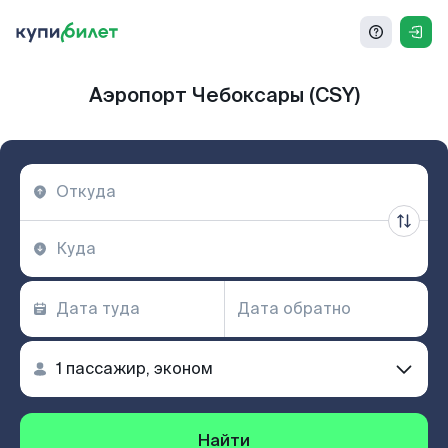
Аэропорт Чебоксары (CSY)
Найти