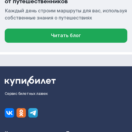
от путешественников
Каждый день строим маршруты для вас, используя
собственные знания о путешествиях
Читать блог
Сервис билетных лазеек