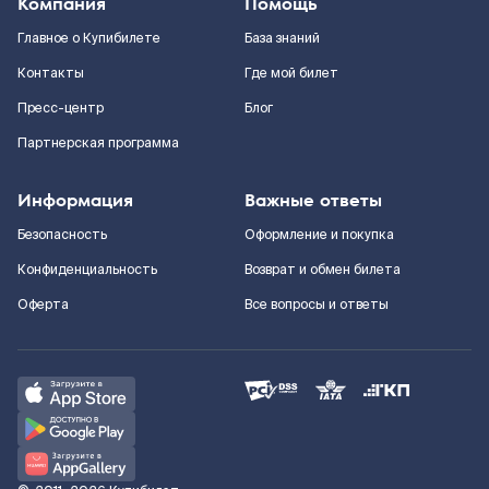
Компания
Помощь
Главное о Купибилете
База знаний
Контакты
Где мой билет
Пресс-центр
Блог
Партнерская программа
Информация
Важные ответы
Безопасность
Оформление и покупка
Конфиденциальность
Возврат и обмен билета
Оферта
Все вопросы и ответы