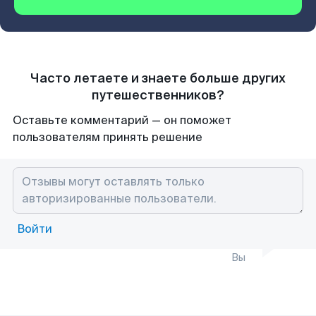
Часто летаете и знаете больше других
путешественников?
Оставьте комментарий — он поможет
пользователям принять решение
Войти
Вы