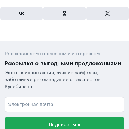
Рассказываем о полезном и интересном
Рассылка с выгодными предложениями
Эксклюзивные акции, лучшие лайфхаки,
заботливые рекомендации от экспертов
Купибилета
Электронная почта
Подписаться