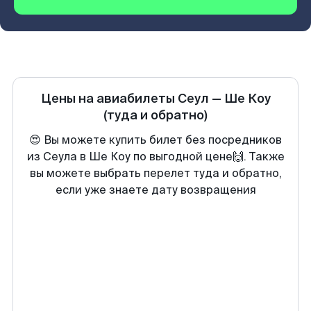
Цены на авиабилеты
Сеул
—
Ше Коу
(туда и обратно)
😍 Вы можете купить билет без посредников
из Сеула в Ше Коу по выгодной цене🙌. Также
вы можете выбрать перелет туда и обратно,
если уже знаете дату возвращения