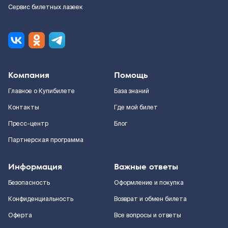
Сервис билетных лазеек
Компания
Помощь
Главное о Купибилете
База знаний
Контакты
Где мой билет
Пресс-центр
Блог
Партнерская программа
Информация
Важные ответы
Безопасность
Оформление и покупка
Конфиденциальность
Возврат и обмен билета
Оферта
Все вопросы и ответы