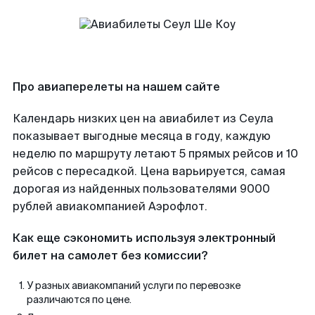
Про авиаперелеты на нашем сайте
Календарь низких цен на авиабилет из Сеула
показывает выгодные месяца в году, каждую
неделю по маршруту летают 5 прямых рейсов и 10
рейсов с пересадкой. Цена варьируется, самая
дорогая из найденных пользователями 9000
рублей авиакомпанией Аэрофлот.
Как еще сэкономить используя электронный
билет на самолет без комиссии?
У разных авиакомпаний услуги по перевозке
различаются по цене.