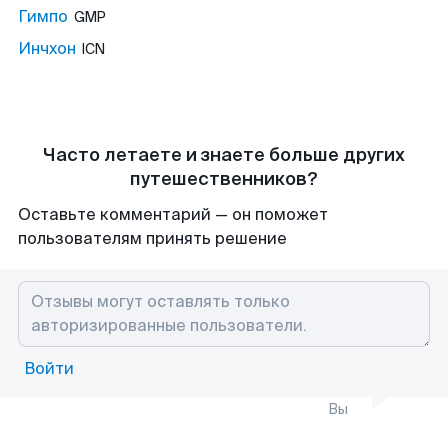
Гимпо
GMP
Инчхон
ICN
Часто летаете и знаете больше других
путешественников?
Оставьте комментарий — он поможет
пользователям принять решение
Войти
Вы