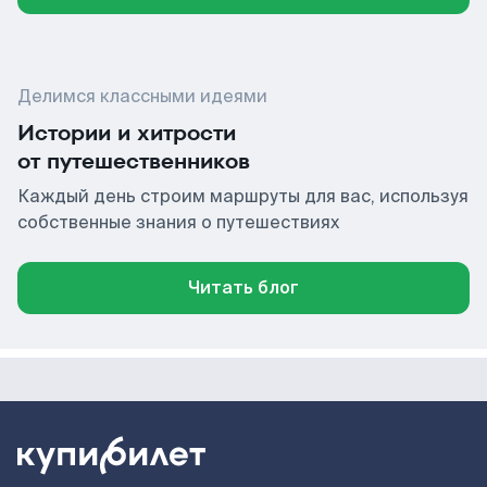
Делимся классными идеями
Истории и хитрости
от путешественников
Каждый день строим маршруты для вас, используя
собственные знания о путешествиях
Читать блог