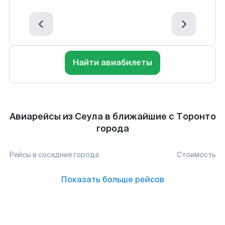
Найти авиабилеты
Авиарейсы из Сеула в ближайшие с Торонто
города
Рейсы в соседние города
Стоимость
Показать больше рейсов