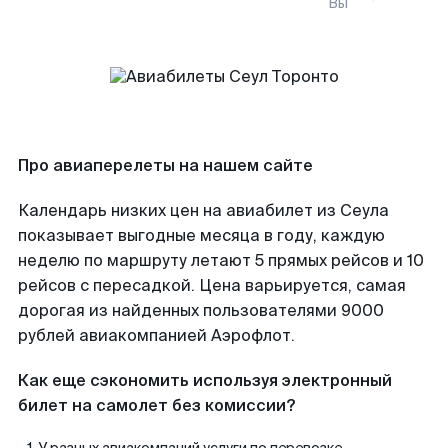
Вы
Про авиаперелеты на нашем сайте
Календарь низких цен на авиабилет из Сеула
показывает выгодные месяца в году, каждую
неделю по маршруту летают 5 прямых рейсов и 10
рейсов с пересадкой. Цена варьируется, самая
дорогая из найденных пользователями 9000
рублей авиакомпанией Аэрофлот.
Как еще сэкономить используя электронный
билет на самолет без комиссии?