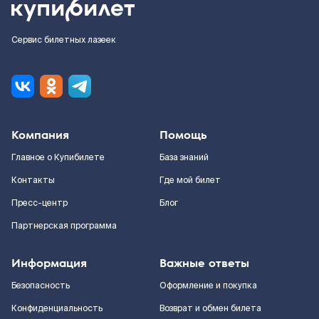
Сервис билетных лазеек
Компания
Помощь
Главное о Купибилете
База знаний
Контакты
Где мой билет
Пресс-центр
Блог
Партнерская программа
Информация
Важные ответы
Безопасность
Оформление и покупка
Конфиденциальность
Возврат и обмен билета