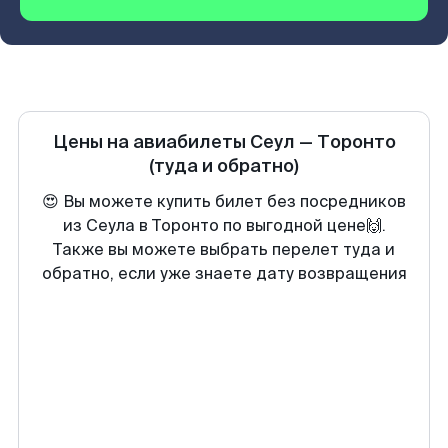
Цены на авиабилеты
Сеул
—
Торонто
(туда и обратно)
😍 Вы можете купить билет без посредников
из Сеула в Торонто по выгодной цене🙌.
Также вы можете выбрать перелет туда и
обратно, если уже знаете дату возвращения