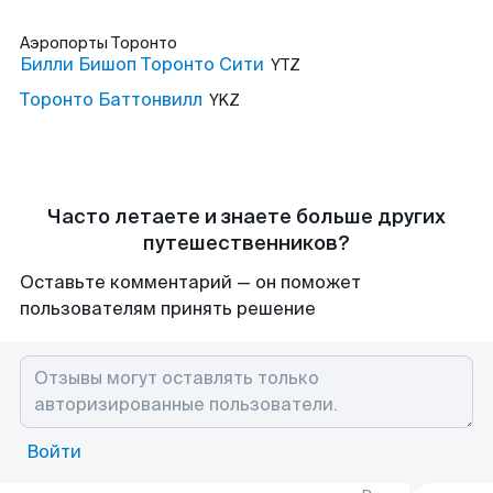
Аэропорты
Торонто
Билли Бишоп Торонто Сити
YTZ
Торонто Баттонвилл
YKZ
Часто летаете и знаете больше других
путешественников?
Оставьте комментарий — он поможет
пользователям принять решение
Войти