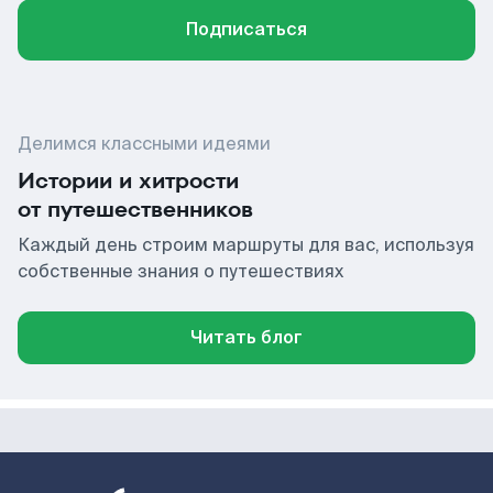
Подписаться
Делимся классными идеями
Истории и хитрости
от путешественников
Каждый день строим маршруты для вас, используя
собственные знания о путешествиях
Читать блог