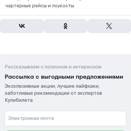
чартерные рейсы и лоукосты.
Рассказываем о полезном и интересном
Рассылка с выгодными предложениями
Эксклюзивные акции, лучшие лайфхаки,
заботливые рекомендации от экспертов
Купибилета
Электронная почта