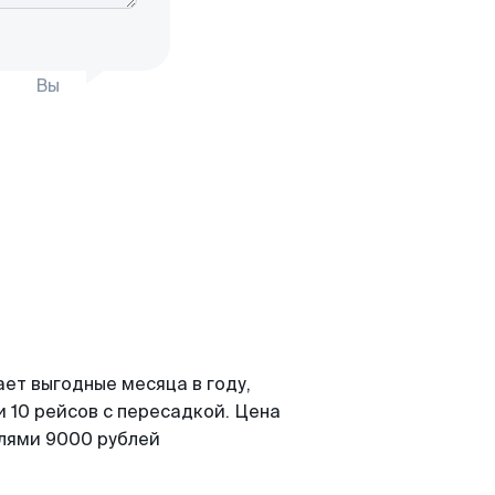
Вы
ет выгодные месяца в году,
 10 рейсов с пересадкой. Цена
елями 9000 рублей