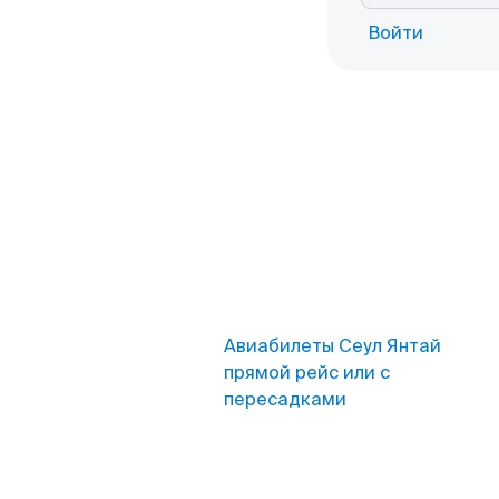
Войти
Авиабилеты Сеул Янтай
прямой рейс или с
пересадками