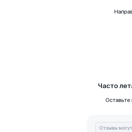
Напра
Часто лет
Оставьте 