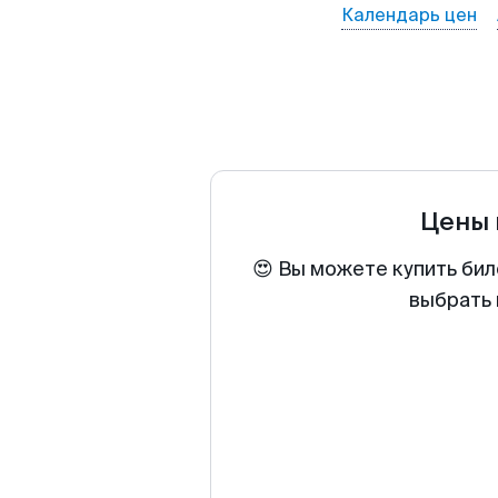
Календарь цен
Цены 
😍 Вы можете купить бил
выбрать 