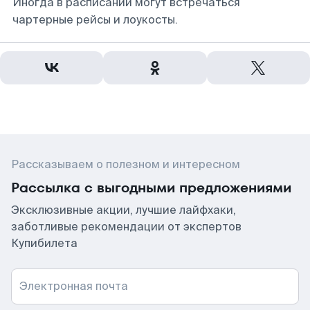
Иногда в расписании могут встречаться
чартерные рейсы и лоукосты.
Рассказываем о полезном и интересном
Рассылка с выгодными предложениями
Эксклюзивные акции, лучшие лайфхаки,
заботливые рекомендации от экспертов
Купибилета
Электронная почта