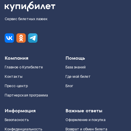
Сервис билетных лазеек
Компания
Помощь
Главное о Купибилете
База знаний
Контакты
Где мой билет
Пресс-центр
Блог
Партнерская программа
Информация
Важные ответы
Безопасность
Оформление и покупка
Конфиденциальность
Возврат и обмен билета