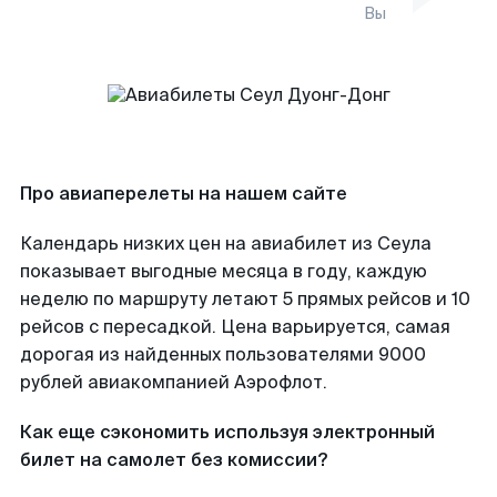
Вы
Про авиаперелеты на нашем сайте
Календарь низких цен на авиабилет из Сеула
показывает выгодные месяца в году, каждую
неделю по маршруту летают 5 прямых рейсов и 10
рейсов с пересадкой. Цена варьируется, самая
дорогая из найденных пользователями 9000
рублей авиакомпанией Аэрофлот.
Как еще сэкономить используя электронный
билет на самолет без комиссии?