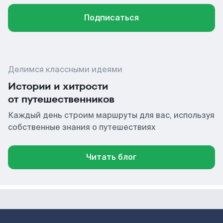
Подписаться
Делимся классными идеями
Истории и хитрости
от путешественников
Каждый день строим маршруты для вас, используя
собственные знания о путешествиях
Читать блог