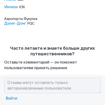
Инчхон
ICN
Аэропорты
Фукуока
Дуонг-Донг
PQC
Часто летаете и знаете больше других
путешественников?
Оставьте комментарий — он поможет
пользователям принять решение
Войти