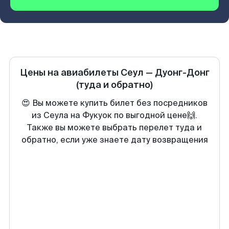
Цены на авиабилеты
Сеул
—
Дуонг-Донг
(туда и обратно)
😍 Вы можете купить билет без посредников
из Сеула на Фукуок по выгодной цене🙌.
Также вы можете выбрать перелет туда и
обратно, если уже знаете дату возвращения