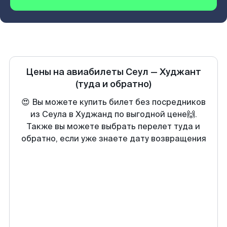
Цены на авиабилеты
Сеул
—
Худжант
(туда и обратно)
😍 Вы можете купить билет без посредников
из Сеула в Худжанд по выгодной цене🙌.
Также вы можете выбрать перелет туда и
обратно, если уже знаете дату возвращения