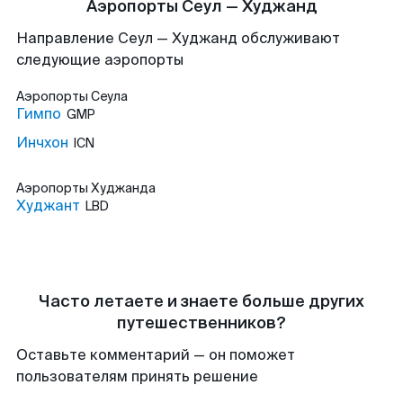
Аэропорты Сеул — Худжанд
Направление Сеул — Худжанд обслуживают
следующие аэропорты
Аэропорты
Сеула
Гимпо
GMP
Инчхон
ICN
Аэропорты
Худжанда
Худжант
LBD
Часто летаете и знаете больше других
путешественников?
Оставьте комментарий — он поможет
пользователям принять решение