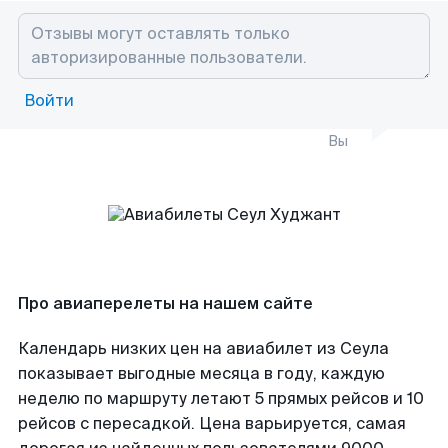
Войти
Вы
Про авиаперелеты на нашем сайте
Календарь низких цен на авиабилет из Сеула
показывает выгодные месяца в году, каждую
неделю по маршруту летают 5 прямых рейсов и 10
рейсов с пересадкой. Цена варьируется, самая