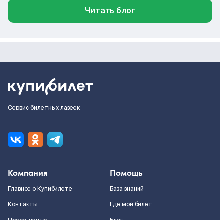
Читать блог
Сервис билетных лазеек
Компания
Помощь
Главное о Купибилете
База знаний
Контакты
Где мой билет