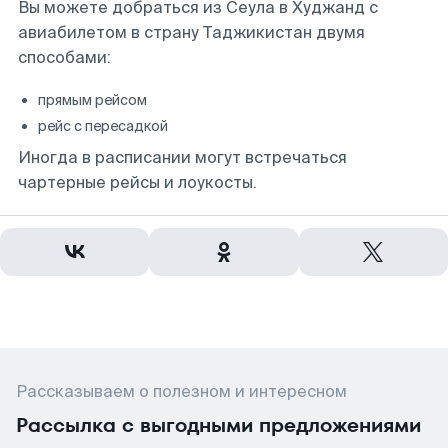
Вы можете добраться из Сеула в Худжанд с
авиабилетом в страну Таджикистан двумя
способами:
прямым рейсом
рейс с пересадкой
Иногда в расписании могут встречаться
чартерные рейсы и лоукосты.
Рассказываем о полезном и интересном
Рассылка с выгодными предложениями