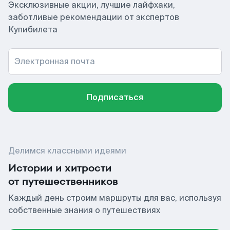
Эксклюзивные акции, лучшие лайфхаки,
заботливые рекомендации от экспертов
Купибилета
Электронная почта
Подписаться
Делимся классными идеями
Истории и хитрости
от путешественников
Каждый день строим маршруты для вас, используя
собственные знания о путешествиях