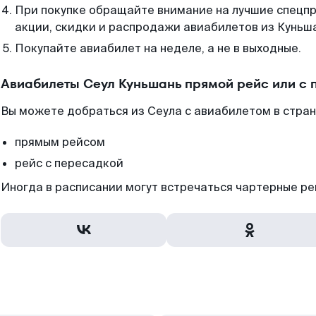
При покупке обращайте внимание на лучшие спецп
акции, скидки и распродажи авиабилетов из Куньш
Покупайте авиабилет на неделе, а не в выходные.
Авиабилеты Сеул Куньшань прямой рейс или с
Вы можете добраться из Сеула с авиабилетом в стран
прямым рейсом
рейс с пересадкой
Иногда в расписании могут встречаться чартерные ре