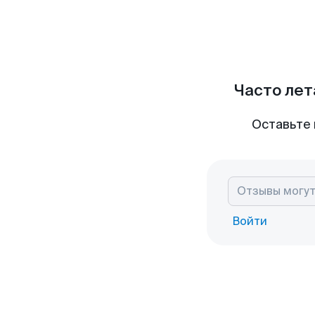
Часто лет
Оставьте 
Войти