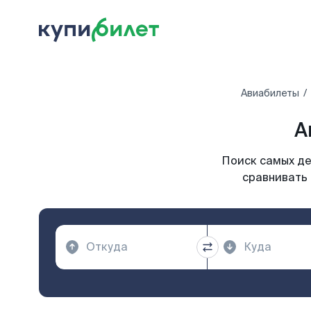
Авиабилеты
А
Поиск самых де
сравнивать 