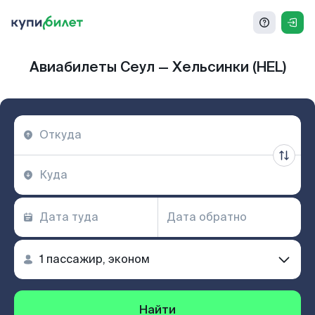
Авиабилеты Сеул — Хельсинки (HEL)
Найти