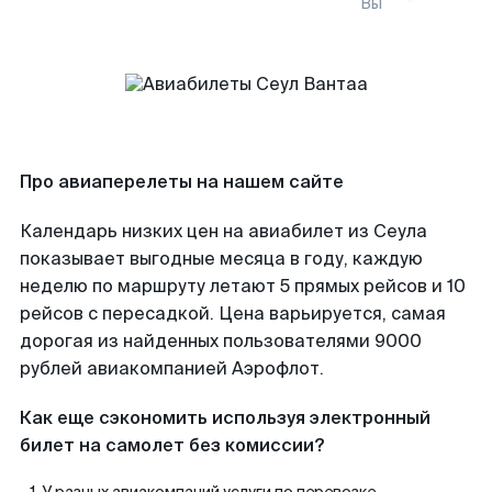
Вы
Про авиаперелеты на нашем сайте
Календарь низких цен на авиабилет из Сеула
показывает выгодные месяца в году, каждую
неделю по маршруту летают 5 прямых рейсов и 10
рейсов с пересадкой. Цена варьируется, самая
дорогая из найденных пользователями 9000
рублей авиакомпанией Аэрофлот.
Как еще сэкономить используя электронный
билет на самолет без комиссии?