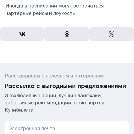
Иногда в расписании могут встречаться
чартерные рейсы и лоукосты.
Рассказываем о полезном и интересном
Рассылка с выгодными предложениями
Эксклюзивные акции, лучшие лайфхаки,
заботливые рекомендации от экспертов
Купибилета
Электронная почта