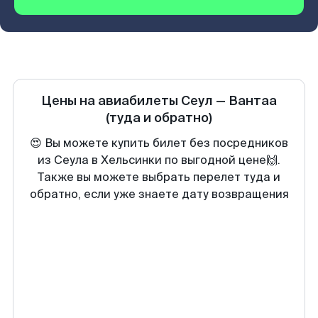
Цены на авиабилеты
Сеул
—
Вантаа
(туда и обратно)
😍 Вы можете купить билет без посредников
из Сеула в Хельсинки по выгодной цене🙌.
Также вы можете выбрать перелет туда и
обратно, если уже знаете дату возвращения