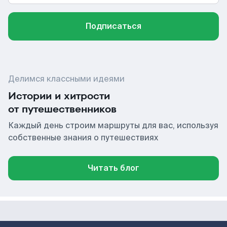
Подписаться
Делимся классными идеями
Истории и хитрости
от путешественников
Каждый день строим маршруты для вас, используя
собственные знания о путешествиях
Читать блог