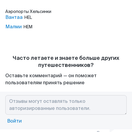
Аэропорты
Хельсинки
Вантаа
HEL
Малми
HEM
Часто летаете и знаете больше других
путешественников?
Оставьте комментарий — он поможет
пользователям принять решение
Войти