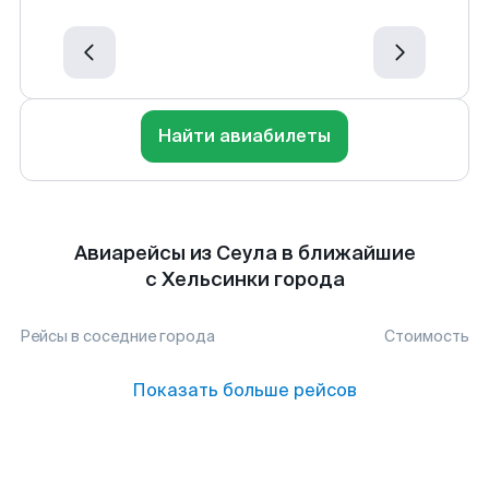
Найти авиабилеты
Авиарейсы из Сеула в ближайшие
с Хельсинки города
Рейсы в соседние города
Стоимость
Показать больше рейсов