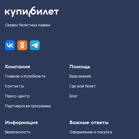
Сервис билетных лазеек
Компания
Помощь
Главное о Купибилете
База знаний
Контакты
Где мой билет
Пресс-центр
Блог
Партнерская программа
Информация
Важные ответы
Безопасность
Оформление и покупка