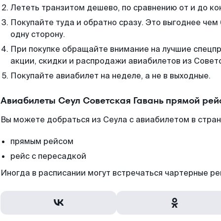
Лететь транзитом дешево, по сравнению от и до ко
Покупайте туда и обратно сразу. Это выгоднее чем
одну сторону.
При покупке обращайте внимание на лучшие спецп
акции, скидки и распродажи авиабилетов из Советс
Покупайте авиабилет на неделе, а не в выходные.
Авиабилеты Сеул Советская Гавань прямой рей
Вы можете добраться из Сеула с авиабилетом в стран
прямым рейсом
рейс с пересадкой
Иногда в расписании могут встречаться чартерные ре