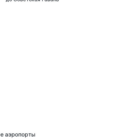
ие аэропорты