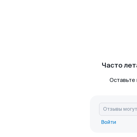
Часто лет
Оставьте 
Войти