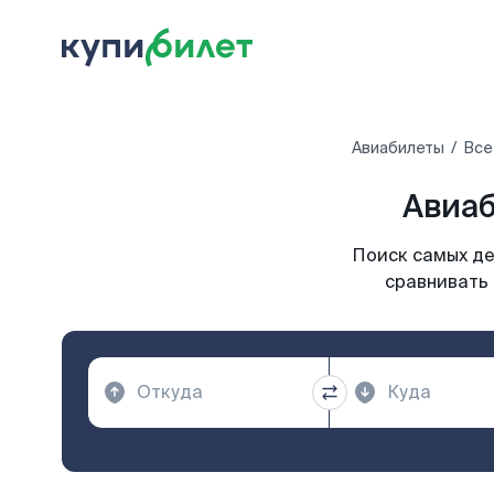
Авиабилеты
Все
Авиаб
Поиск самых де
сравнивать 