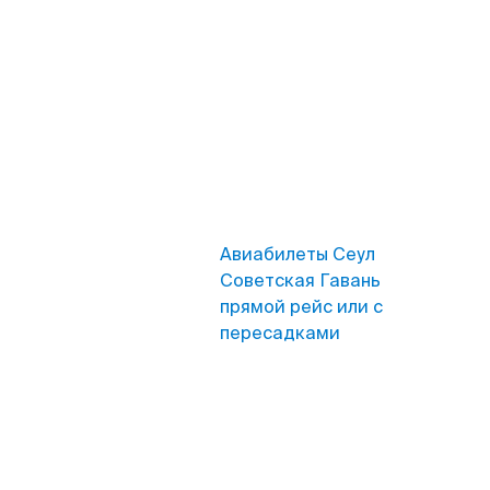
Авиабилеты Сеул
Советская Гавань
прямой рейс или с
пересадками