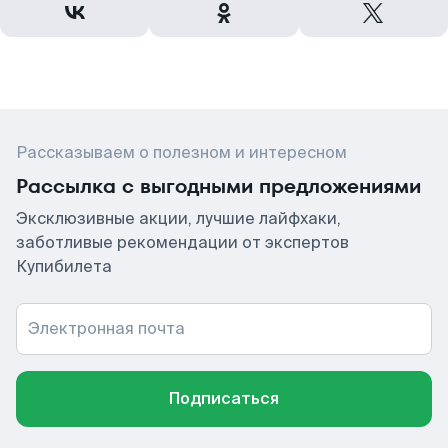
Рассказываем о полезном и интересном
Рассылка с выгодными предложениями
Эксклюзивные акции, лучшие лайфхаки,
заботливые рекомендации от экспертов
Купибилета
Электронная почта
Подписаться