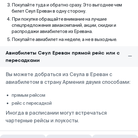
Покупайте туда и обратно сразу. Это выгоднее чем
билет Сеул Ереван в одну сторону.
При покупке обращайте внимание на лучшие
спецпредложения авиакомпаний, акции, скидки и
распродажи авиабилетов из Еревана.
Покупайте авиабилет на неделе, а не в выходные.
Авиабилеты Сеул Ереван прямой рейс или с
пересадками
Вы можете добраться из Сеула в Ереван с
авиабилетом в страну Армения двумя способами:
прямым рейсом
рейс с пересадкой
Иногда в расписании могут встречаться
чартерные рейсы и лоукосты.