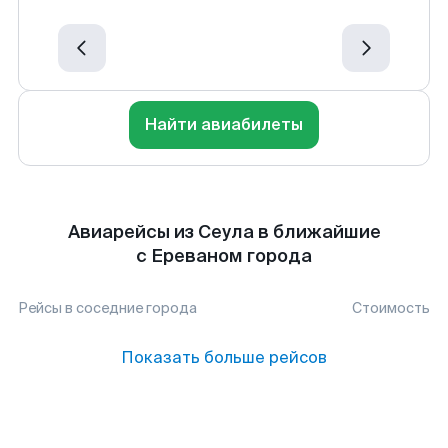
Найти авиабилеты
Авиарейсы из Сеула в ближайшие
с Ереваном города
Рейсы в соседние города
Стоимость
Показать больше рейсов