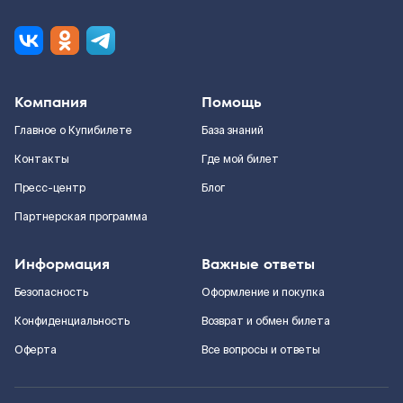
Компания
Помощь
Главное о Купибилете
База знаний
Контакты
Где мой билет
Пресс-центр
Блог
Партнерская программа
Информация
Важные ответы
Безопасность
Оформление и покупка
Конфиденциальность
Возврат и обмен билета
Оферта
Все вопросы и ответы