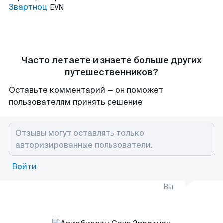
Звартноц
EVN
Часто летаете и знаете больше других
путешественников?
Оставьте комментарий — он поможет
пользователям принять решение
Войти
Вы