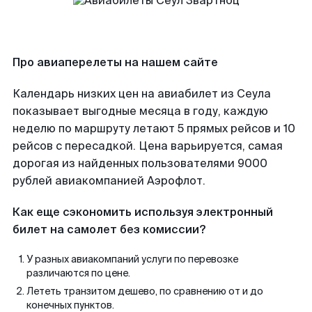
Про авиаперелеты на нашем сайте
Календарь низких цен на авиабилет из Сеула
показывает выгодные месяца в году, каждую
неделю по маршруту летают 5 прямых рейсов и 10
рейсов с пересадкой. Цена варьируется, самая
дорогая из найденных пользователями 9000
рублей авиакомпанией Аэрофлот.
Как еще сэкономить используя электронный
билет на самолет без комиссии?
У разных авиакомпаний услуги по перевозке
различаются по цене.
Лететь транзитом дешево, по сравнению от и до
конечных пунктов.