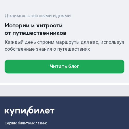
Делимся классными идеями
Истории и хитрости
от путешественников
Каждый день строим маршруты для вас, используя
собственные знания о путешествиях
Читать блог
Сервис билетных лазеек