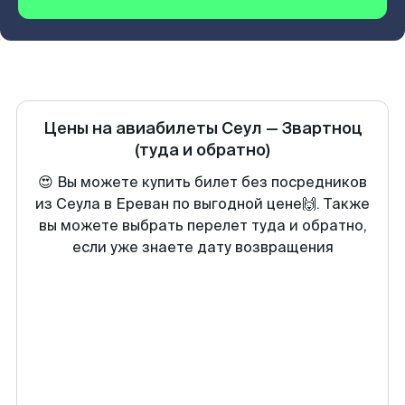
Цены на авиабилеты
Сеул
—
Звартноц
(туда и обратно)
😍 Вы можете купить билет без посредников
из Сеула в Ереван по выгодной цене🙌. Также
вы можете выбрать перелет туда и обратно,
если уже знаете дату возвращения