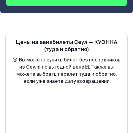
Цены на авиабилеты
Сеул
—
КУЭНКА
(туда и обратно)
😍 Вы можете купить билет без посредников
из Сеула по выгодной цене🙌. Также вы
можете выбрать перелет туда и обратно,
если уже знаете дату возвращения