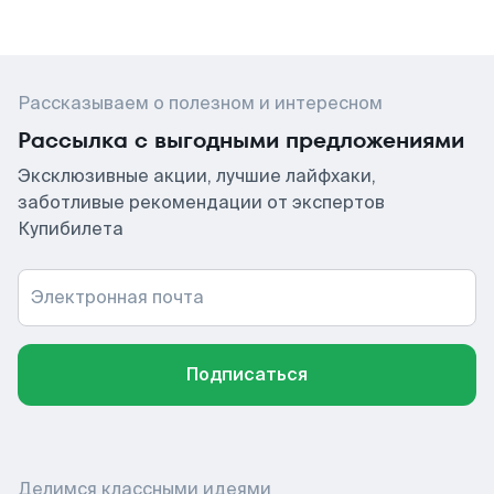
Рассказываем о полезном и интересном
Рассылка с выгодными предложениями
Эксклюзивные акции, лучшие лайфхаки,
заботливые рекомендации от экспертов
Купибилета
Электронная почта
Подписаться
Делимся классными идеями