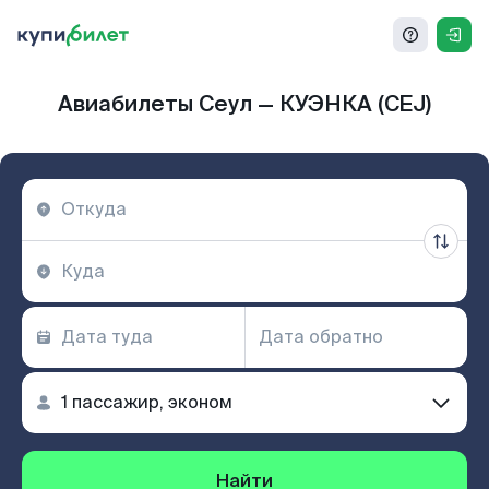
Авиабилеты Сеул — КУЭНКА (CEJ)
Найти