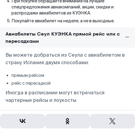
При покупке обращайте внимание на лучшие
спецпредложения авиакомпаний, акции, скидки и
распродажи авиабилетов из КУЭНКА.
Покупайте авиабилет на неделе, а не в выходные.
Авиабилеты Сеул КУЭНКА прямой рейс или с
пересадками
Вы можете добраться из Сеула с авиабилетом в
страну Испания двумя способами:
прямым рейсом
рейс с пересадкой
Иногда в расписании могут встречаться
чартерные рейсы и лоукосты.