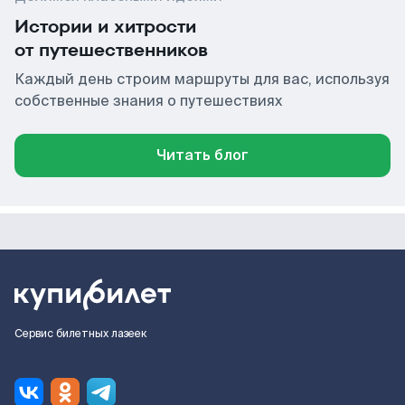
Истории и хитрости
от путешественников
Каждый день строим маршруты для вас, используя
собственные знания о путешествиях
Читать блог
Сервис билетных лазеек