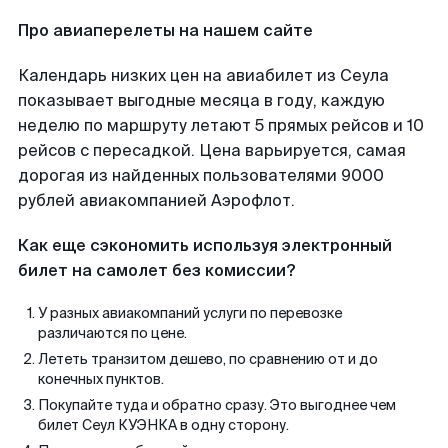
Про авиаперелеты на нашем сайте
Календарь низких цен на авиабилет из Сеула
показывает выгодные месяца в году, каждую
неделю по маршруту летают 5 прямых рейсов и 10
рейсов с пересадкой. Цена варьируется, самая
дорогая из найденных пользователями 9000
рублей авиакомпанией Аэрофлот.
Как еще сэкономить используя электронный
билет на самолет без комиссии?
У разных авиакомпаний услуги по перевозке
различаются по цене.
Лететь транзитом дешево, по сравнению от и до
конечных пунктов.
Покупайте туда и обратно сразу. Это выгоднее чем
билет Сеул КУЭНКА в одну сторону.