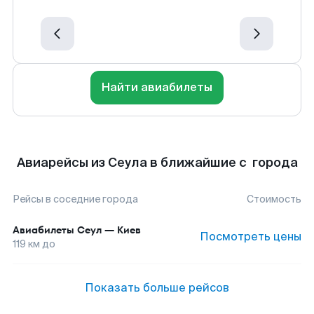
Найти авиабилеты
Авиарейсы из Сеула в ближайшие с города
Рейсы в соседние города
Стоимость
Авиабилеты
Сеул
—
Киев
Посмотреть цены
119
км до
Показать больше рейсов