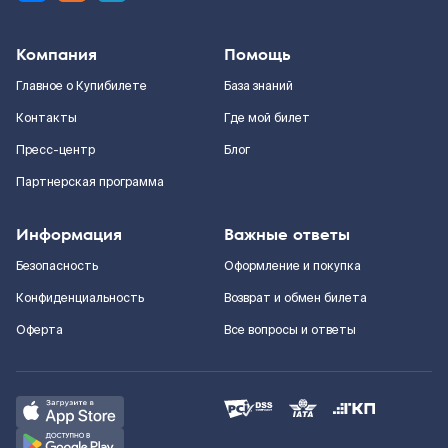
Компания
Помощь
Главное о Купибилете
База знаний
Контакты
Где мой билет
Пресс-центр
Блог
Партнерская программа
Информация
Важные ответы
Безопасность
Оформление и покупка
Конфиденциальность
Возврат и обмен билета
Оферта
Все вопросы и ответы