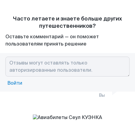
Часто летаете и знаете больше других
путешественников?
Оставьте комментарий — он поможет
пользователям принять решение
Войти
Вы