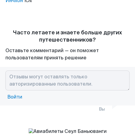
Инчхон
ICN
Часто летаете и знаете больше других
путешественников?
Оставьте комментарий — он поможет
пользователям принять решение
Войти
Вы