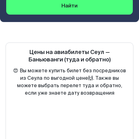
Найти
Цены на авиабилеты
Сеул
—
Баньюванги
(туда и обратно)
😍 Вы можете купить билет без посредников
из Сеула по выгодной цене🙌. Также вы
можете выбрать перелет туда и обратно,
если уже знаете дату возвращения