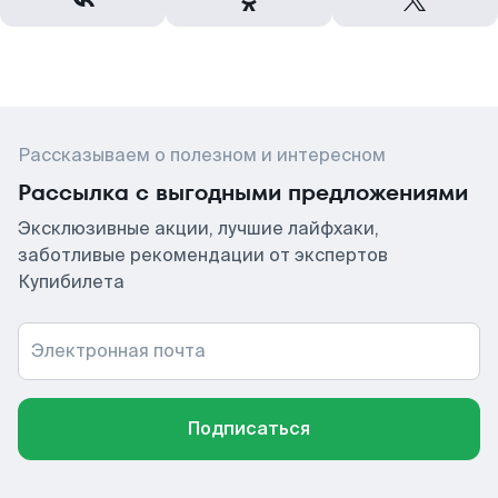
Рассказываем о полезном и интересном
Рассылка с выгодными предложениями
Эксклюзивные акции, лучшие лайфхаки,
заботливые рекомендации от экспертов
Купибилета
Электронная почта
Подписаться