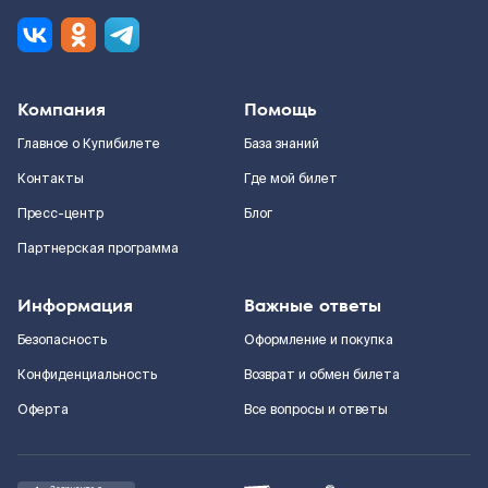
Компания
Помощь
Главное о Купибилете
База знаний
Контакты
Где мой билет
Пресс-центр
Блог
Партнерская программа
Информация
Важные ответы
Безопасность
Оформление и покупка
Конфиденциальность
Возврат и обмен билета
Оферта
Все вопросы и ответы