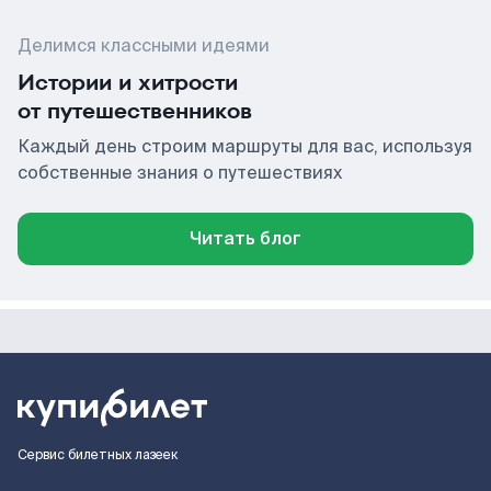
Делимся классными идеями
Истории и хитрости
от путешественников
Каждый день строим маршруты для вас, используя
собственные знания о путешествиях
Читать блог
Сервис билетных лазеек