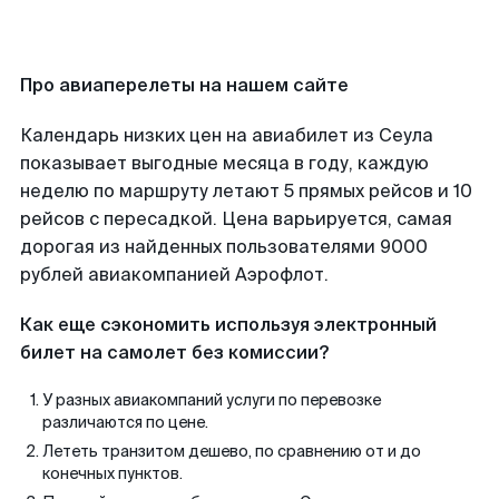
Про авиаперелеты на нашем сайте
Календарь низких цен на авиабилет из Сеула
показывает выгодные месяца в году, каждую
неделю по маршруту летают 5 прямых рейсов и 10
рейсов с пересадкой. Цена варьируется, самая
дорогая из найденных пользователями 9000
рублей авиакомпанией Аэрофлот.
Как еще сэкономить используя электронный
билет на самолет без комиссии?
У разных авиакомпаний услуги по перевозке
различаются по цене.
Лететь транзитом дешево, по сравнению от и до
конечных пунктов.