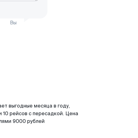
Вы
ет выгодные месяца в году,
 10 рейсов с пересадкой. Цена
елями 9000 рублей