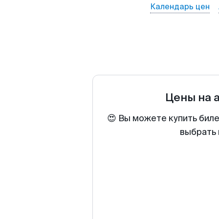
Календарь цен
Цены на 
😍 Вы можете купить биле
выбрать 