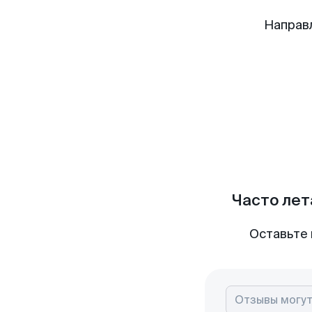
Направ
Часто лет
Оставьте 