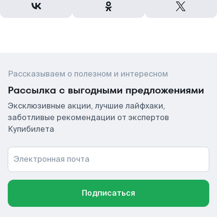
Рассказываем о полезном и интересном
Рассылка с выгодными предложениями
Эксклюзивные акции, лучшие лайфхаки,
заботливые рекомендации от экспертов
Купибилета
Электронная почта
Подписаться