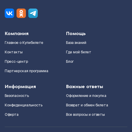
Компания
Помощь
Главное о Купибилете
База знаний
Контакты
Где мой билет
Пресс-центр
Блог
Партнерская программа
Информация
Важные ответы
Безопасность
Оформление и покупка
Конфиденциальность
Возврат и обмен билета
Оферта
Все вопросы и ответы