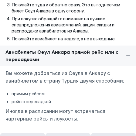
Покупайте туда и обратно сразу. Это выгоднее чем
билет Сеул Анкара в одну сторону.
При покупке обращайте внимание на лучшие
спецпредложения авиакомпаний, акции, скидки и
распродажи авиабилетов из Анкары.
Покупайте авиабилет на неделе, а не в выходные.
Авиабилеты Сеул Анкара прямой рейс или с
пересадками
Вы можете добраться из Сеула в Анкару с
авиабилетом в страну Турция двумя способами:
прямым рейсом
рейс с пересадкой
Иногда в расписании могут встречаться
чартерные рейсы и лоукосты.