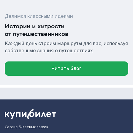
Делимся классными идеями
Истории и хитрости
от путешественников
Каждый день строим маршруты для вас, используя
собственные знания о путешествиях
Читать блог
Сервис билетных лазеек