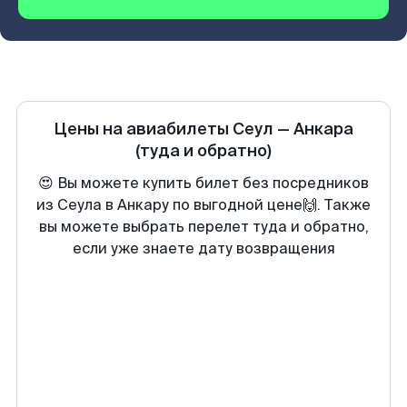
Цены на авиабилеты
Сеул
—
Анкара
(туда и обратно)
😍 Вы можете купить билет без посредников
из Сеула в Анкару по выгодной цене🙌. Также
вы можете выбрать перелет туда и обратно,
если уже знаете дату возвращения