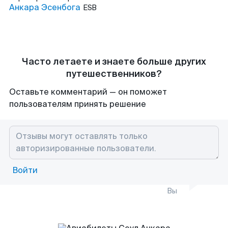
Анкара Эсенбога
ESB
Часто летаете и знаете больше других
путешественников?
Оставьте комментарий — он поможет
пользователям принять решение
Войти
Вы