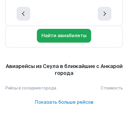
Найти авиабилеты
Авиарейсы из Сеула в ближайшие с Анкарой
города
Рейсы в соседние города
Стоимость
Показать больше рейсов