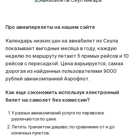
Про авиаперелеты на нашем сайте
Календарь низких цен на авиабилет из Сеула
показывает выгодные месяца в году, каждую
неделю по маршруту летают 5 прямых рейсов и 10
рейсов с пересадкой. Цена варьируется, самая
дорогая из найденных пользователями 9000
рублей авиакомпанией Аэрофлот.
Как еще сэкономить используя электронный
билет на самолет без комиссии?
У разных авиакомпаний услуги по перевозке
различаются по цене.
Лететь транзитом дешево, по сравнению от и до
конечных пунктов.