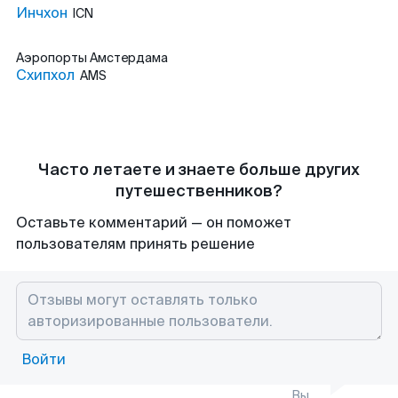
Инчхон
ICN
Аэропорты
Амстердама
Схипхол
AMS
Часто летаете и знаете больше других
путешественников?
Оставьте комментарий — он поможет
пользователям принять решение
Войти
Вы