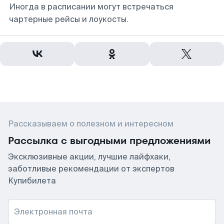
Иногда в расписании могут встречаться
чартерные рейсы и лоукосты.
Рассказываем о полезном и интересном
Рассылка с выгодными предложениями
Эксклюзивные акции, лучшие лайфхаки,
заботливые рекомендации от экспертов
Купибилета
Электронная почта