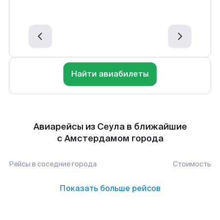
Найти авиабилеты
Авиарейсы из Сеула в ближайшие
с Амстердамом города
Рейсы в соседние города
Стоимость
Показать больше рейсов