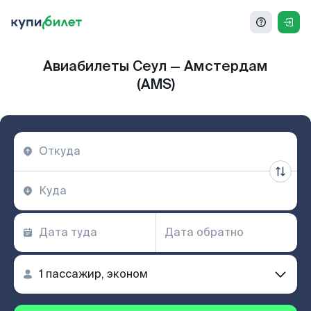
Авиабилеты Сеул — Амстердам
(AMS)