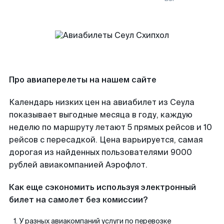
Про авиаперелеты на нашем сайте
Календарь низких цен на авиабилет из Сеула
показывает выгодные месяца в году, каждую
неделю по маршруту летают 5 прямых рейсов и 10
рейсов с пересадкой. Цена варьируется, самая
дорогая из найденных пользователями 9000
рублей авиакомпанией Аэрофлот.
Как еще сэкономить используя электронный
билет на самолет без комиссии?
У разных авиакомпаний услуги по перевозке