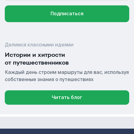
Подписаться
Делимся классными идеями
Истории и хитрости
от путешественников
Каждый день строим маршруты для вас, используя
собственные знания о путешествиях
Читать блог