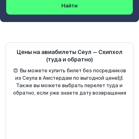
Найти
Цены на авиабилеты
Сеул
—
Схипхол
(туда и обратно)
😍 Вы можете купить билет без посредников
из Сеула в Амстердам по выгодной цене🙌.
Также вы можете выбрать перелет туда и
обратно, если уже знаете дату возвращения