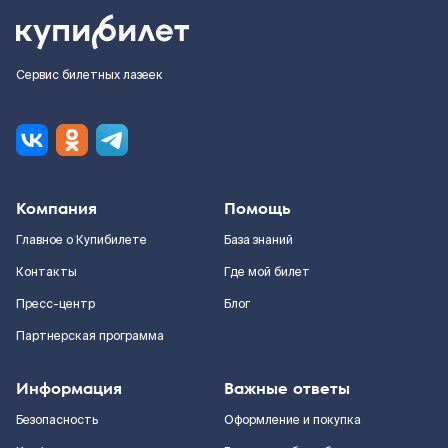
Сервис билетных лазеек
Компания
Помощь
Главное о Купибилете
База знаний
Контакты
Где мой билет
Пресс-центр
Блог
Партнерская программа
Информация
Важные ответы
Безопасность
Оформление и покупка