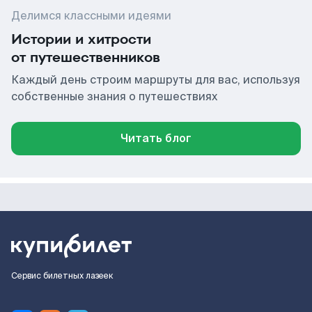
Делимся классными идеями
Истории и хитрости
от путешественников
Каждый день строим маршруты для вас, используя
собственные знания о путешествиях
Читать блог
Сервис билетных лазеек