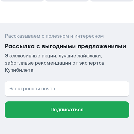
Рассказываем о полезном и интересном
Рассылка с выгодными предложениями
Эксклюзивные акции, лучшие лайфхаки,
заботливые рекомендации от экспертов
Купибилета
Электронная почта
Подписаться