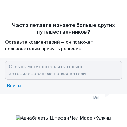
Часто летаете и знаете больше других
путешественников?
Оставьте комментарий — он поможет
пользователям принять решение
Войти
Вы