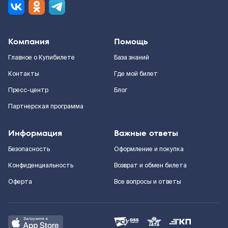
Компания
Помощь
Главное о Купибилете
База знаний
Контакты
Где мой билет
Пресс-центр
Блог
Партнерская программа
Информация
Важные ответы
Безопасность
Оформление и покупка
Конфиденциальность
Возврат и обмен билета
Оферта
Все вопросы и ответы