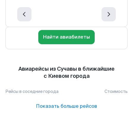
Найти авиабилеты
Авиарейсы из Сучавы в ближайшие
с Киевом города
Рейсы в соседние города
Стоимость
Показать больше рейсов