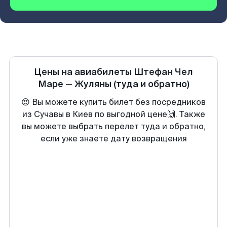
Цены на авиабилеты
Штефан Чел
Маре
—
Жуляны
(туда и обратно)
😍 Вы можете купить билет без посредников
из Сучавы в Киев по выгодной цене🙌. Также
вы можете выбрать перелет туда и обратно,
если уже знаете дату возвращения