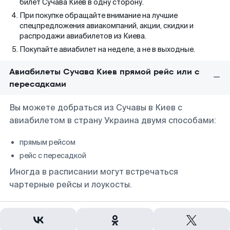
билет Сучава Киев в одну сторону.
При покупке обращайте внимание на лучшие
спецпредложения авиакомпаний, акции, скидки и
распродажи авиабилетов из Киева.
Покупайте авиабилет на неделе, а не в выходные.
Авиабилеты Сучава Киев прямой рейс или с
пересадками
Вы можете добраться из Сучавы в Киев с
авиабилетом в страну Украина двумя способами:
прямым рейсом
рейс с пересадкой
Иногда в расписании могут встречаться
чартерные рейсы и лоукосты.