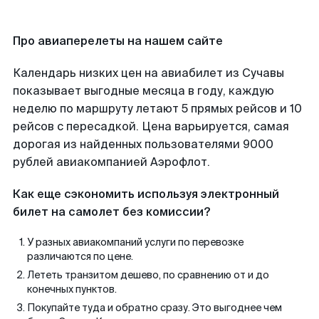
Про авиаперелеты на нашем сайте
Календарь низких цен на авиабилет из Сучавы
показывает выгодные месяца в году, каждую
неделю по маршруту летают 5 прямых рейсов и 10
рейсов с пересадкой. Цена варьируется, самая
дорогая из найденных пользователями 9000
рублей авиакомпанией Аэрофлот.
Как еще сэкономить используя электронный
билет на самолет без комиссии?
У разных авиакомпаний услуги по перевозке
различаются по цене.
Лететь транзитом дешево, по сравнению от и до
конечных пунктов.
Покупайте туда и обратно сразу. Это выгоднее чем