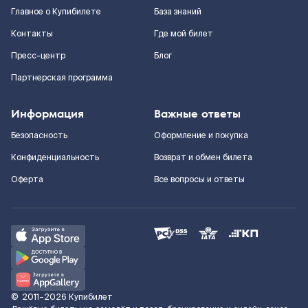
Главное о Купибилете
База знаний
Контакты
Где мой билет
Пресс-центр
Блог
Партнерская программа
Информация
Важные ответы
Безопасность
Оформление и покупка
Конфиденциальность
Возврат и обмен билета
Оферта
Все вопросы и ответы
©
2011–2026
Купибилет