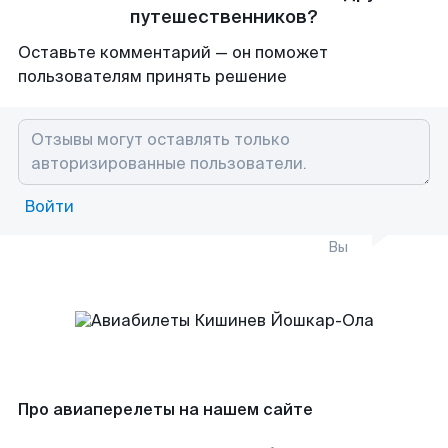
путешественников?
Оставьте комментарий — он поможет
пользователям принять решение
Войти
Вы
Про авиаперелеты на нашем сайте