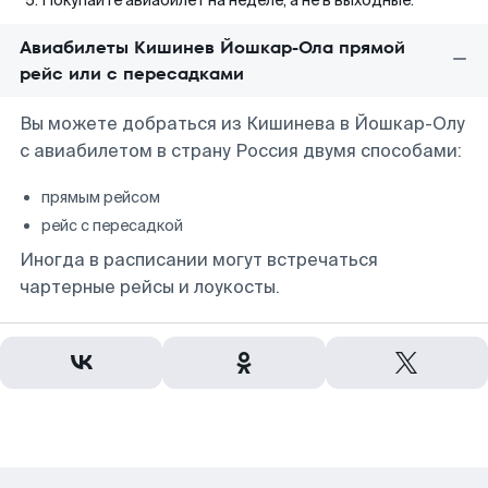
Покупайте авиабилет на неделе, а не в выходные.
Авиабилеты Кишинев Йошкар-Ола прямой
рейс или с пересадками
Вы можете добраться из Кишинева в Йошкар-Олу
с авиабилетом в страну Россия двумя способами:
прямым рейсом
рейс с пересадкой
Иногда в расписании могут встречаться
чартерные рейсы и лоукосты.