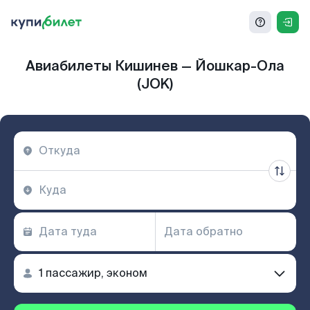
Авиабилеты Кишинев — Йошкар-Ола
(JOK)