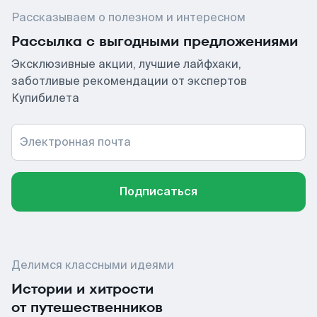
Рассказываем о полезном и интересном
Рассылка с выгодными предложениями
Эксклюзивные акции, лучшие лайфхаки,
заботливые рекомендации от экспертов
Купибилета
Электронная почта
Подписаться
Делимся классными идеями
Истории и хитрости
от путешественников