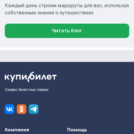
Каждый день строим маршруты для вас, используя
собственные знания о путешествиях
Читать блог
Сервис билетных лазеек
Компания
Помощь