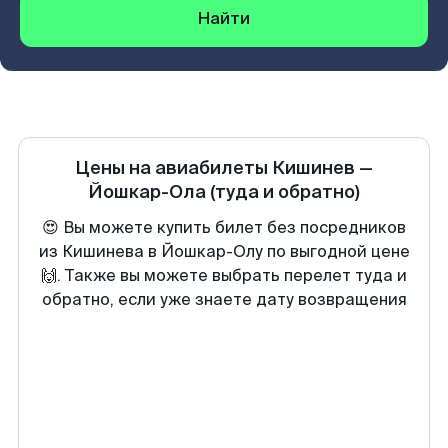
Найти
Цены на авиабилеты
Кишинев
—
Йошкар-Ола
(туда и обратно)
😍 Вы можете купить билет без посредников
из Кишинева в Йошкар-Олу по выгодной цене
🙌. Также вы можете выбрать перелет туда и
обратно, если уже знаете дату возвращения