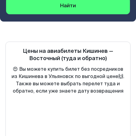
Найти
Цены на авиабилеты
Кишинев
—
Восточный
(туда и обратно)
😍 Вы можете купить билет без посредников
из Кишинева в Ульяновск по выгодной цене🙌.
Также вы можете выбрать перелет туда и
обратно, если уже знаете дату возвращения