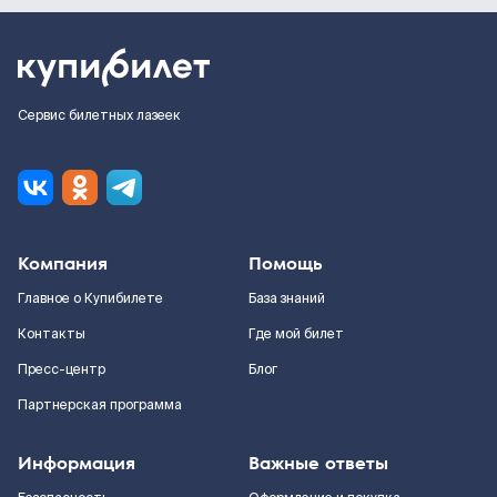
Сервис билетных лазеек
Компания
Помощь
Главное о Купибилете
База знаний
Контакты
Где мой билет
Пресс-центр
Блог
Партнерская программа
Информация
Важные ответы