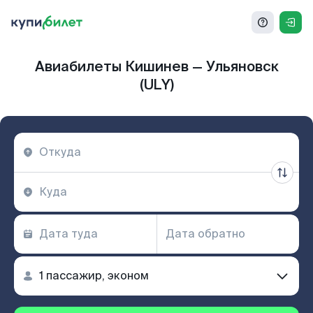
Авиабилеты Кишинев — Ульяновск
(ULY)