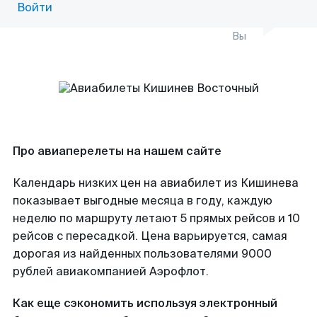
Войти
Вы
Про авиаперелеты на нашем сайте
Календарь низких цен на авиабилет из Кишинева
показывает выгодные месяца в году, каждую
неделю по маршруту летают 5 прямых рейсов и 10
рейсов с пересадкой. Цена варьируется, самая
дорогая из найденных пользователями 9000
рублей авиакомпанией Аэрофлот.
Как еще сэкономить используя электронный