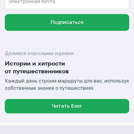
Электронная почта
Подписаться
Делимся классными идеями
Истории и хитрости
от путешественников
Каждый день строим маршруты для вас, используя
собственные знания о путешествиях
Читать блог