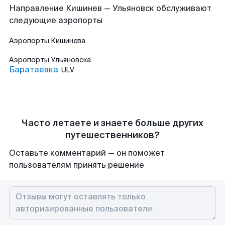
Направление Кишинев — Ульяновск обслуживают
следующие аэропорты
Аэропорты
Кишинева
Аэропорты
Ульяновска
Баратаевка
ULV
Часто летаете и знаете больше других
путешественников?
Оставьте комментарий — он поможет
пользователям принять решение