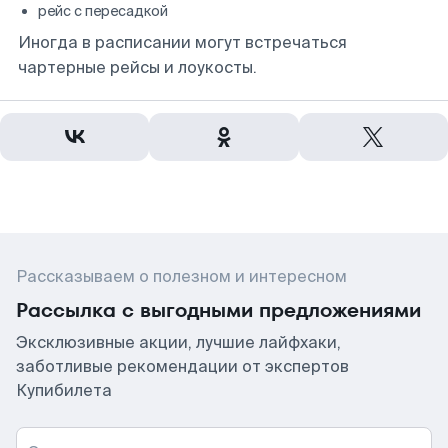
рейс с пересадкой
Иногда в расписании могут встречаться
чартерные рейсы и лоукосты.
Рассказываем о полезном и интересном
Рассылка с выгодными предложениями
Эксклюзивные акции, лучшие лайфхаки,
заботливые рекомендации от экспертов
Купибилета