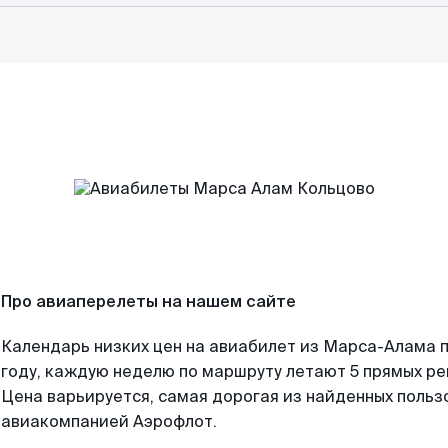
Про авиаперелеты на нашем сайте
Календарь низких цен на авиабилет из Марса-Алама 
году, каждую неделю по маршруту летают 5 прямых рей
Цена варьируется, самая дорогая из найденных поль
авиакомпанией Аэрофлот.