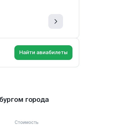
Найти авиабилеты
бургом города
Стоимость