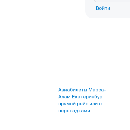
Войти
Авиабилеты Марса-
Алам Екатеринбург
прямой рейс или с
пересадками