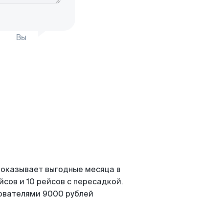
Вы
показывает выгодные месяца в
сов и 10 рейсов с пересадкой.
зователями 9000 рублей