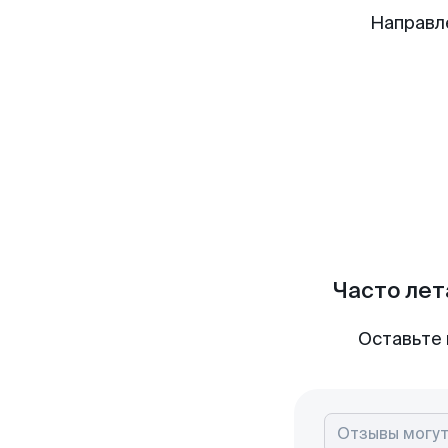
Направл
Часто лет
Оставьте 