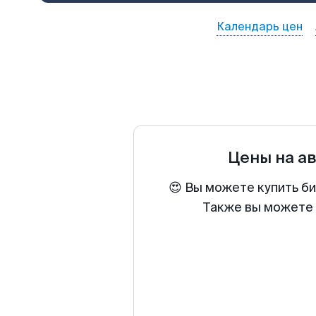
Календарь цен
Цены на а
😍 Вы можете купить б
Также вы можете 