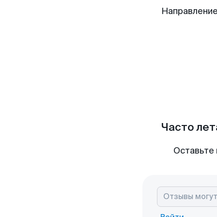
Направление
Часто лет
Оставьте 