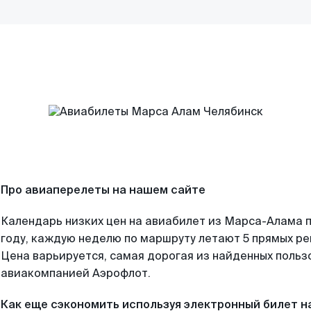
Про авиаперелеты на нашем сайте
Календарь низких цен на авиабилет из Марса-Алама 
году, каждую неделю по маршруту летают 5 прямых рей
Цена варьируется, самая дорогая из найденных поль
авиакомпанией Аэрофлот.
Как еще сэкономить используя электронный билет н