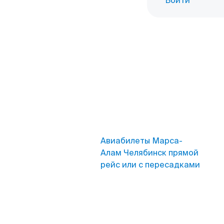
Войти
Авиабилеты Марса-
Алам Челябинск прямой
рейс или с пересадками