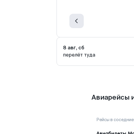
8 авг, сб
перелёт туда
Авиарейсы и
Рейсы в соседние
Авиабилеты
Ма