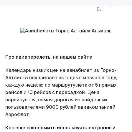
Вы
Про авиаперелеты на нашем сайте
Календарь низких цен на авиабилет из Горно-
Алтайска показывает выгодные месяца в году,
каждую неделю по маршруту летают 5 прямых
рейсов и 10 рейсов с пересадкой. Цена
варьируется, самая дорогая из найденных
пользователями 9000 рублей авиакомпанией
Аэрофлот.
Как еще сэкономить используя электронный