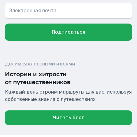
Электронная почта
Подписаться
Делимся классными идеями
Истории и хитрости
от путешественников
Каждый день строим маршруты для вас, используя
собственные знания о путешествиях
Читать блог