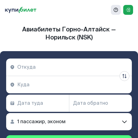
Авиабилеты Горно-Алтайск —
Норильск (NSK)