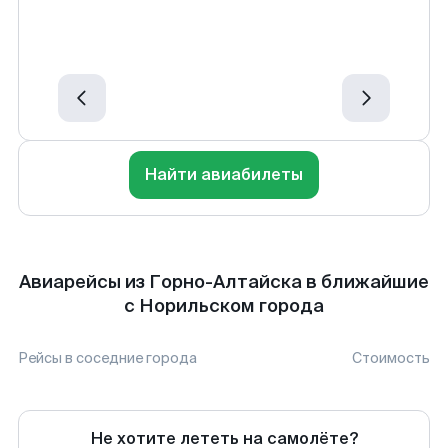
Найти авиабилеты
Авиарейсы из Горно-Алтайска в ближайшие
с Норильском города
Рейсы в соседние города
Стоимость
Не хотите лететь на самолёте?