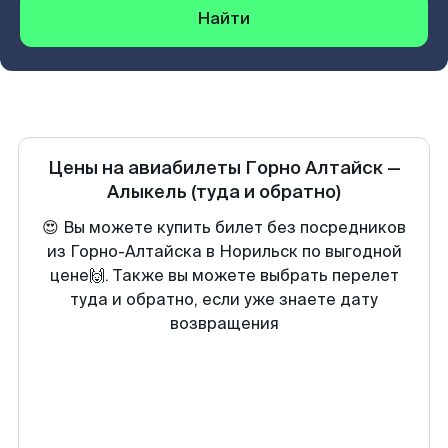
Найти
Цены на авиабилеты
Горно Алтайск
—
Алыкель
(туда и обратно)
😍 Вы можете купить билет без посредников
из Горно-Алтайска в Норильск по выгодной
цене🙌. Также вы можете выбрать перелет
туда и обратно, если уже знаете дату
возвращения