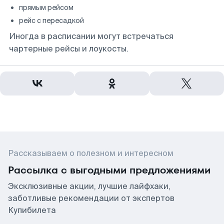
прямым рейсом
рейс с пересадкой
Иногда в расписании могут встречаться
чартерные рейсы и лоукосты.
Рассказываем о полезном и интересном
Рассылка с выгодными предложениями
Эксклюзивные акции, лучшие лайфхаки,
заботливые рекомендации от экспертов
Купибилета