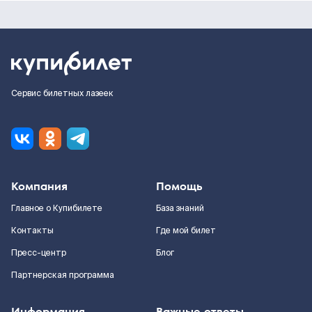
Сервис билетных лазеек
Компания
Помощь
Главное о Купибилете
База знаний
Контакты
Где мой билет
Пресс-центр
Блог
Партнерская программа
Информация
Важные ответы