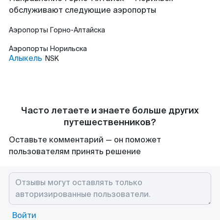
обслуживают следующие аэропорты
Аэропорты
Горно-Алтайска
Аэропорты
Норильска
Алыкель
NSK
Часто летаете и знаете больше других
путешественников?
Оставьте комментарий — он поможет
пользователям принять решение
Войти