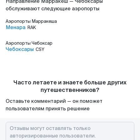
Направление Марракеш — Чебоксары
обслуживают следующие аэропорты
Аэропорты
Марракеша
Менара
RAK
Аэропорты
Чебоксар
Чебоксары
CSY
Часто летаете и знаете больше других
путешественников?
Оставьте комментарий — он поможет
пользователям принять решение