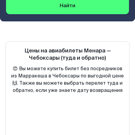
Найти
Цены на авиабилеты
Менара
—
Чебоксары
(туда и обратно)
😍 Вы можете купить билет без посредников
из Марракеша в Чебоксары по выгодной цене
🙌. Также вы можете выбрать перелет туда и
обратно, если уже знаете дату возвращения