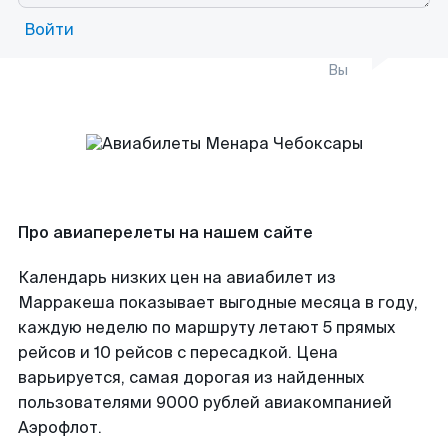
Войти
Вы
Про авиаперелеты на нашем сайте
Календарь низких цен на авиабилет из
Марракеша показывает выгодные месяца в году,
каждую неделю по маршруту летают 5 прямых
рейсов и 10 рейсов с пересадкой. Цена
варьируется, самая дорогая из найденных
пользователями 9000 рублей авиакомпанией
Аэрофлот.