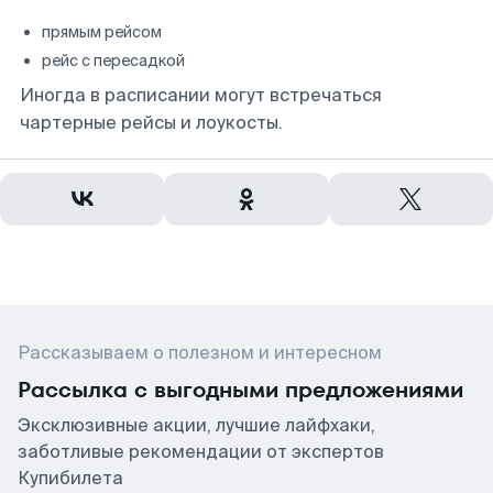
прямым рейсом
рейс с пересадкой
Иногда в расписании могут встречаться
чартерные рейсы и лоукосты.
Рассказываем о полезном и интересном
Рассылка с выгодными предложениями
Эксклюзивные акции, лучшие лайфхаки,
заботливые рекомендации от экспертов
Купибилета