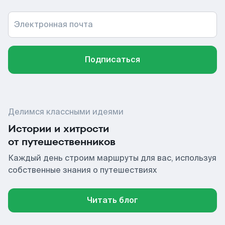
Электронная почта
Подписаться
Делимся классными идеями
Истории и хитрости
от путешественников
Каждый день строим маршруты для вас, используя
собственные знания о путешествиях
Читать блог