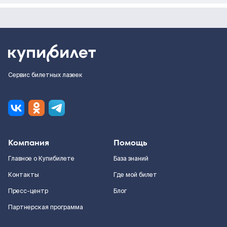
Сервис билетных лазеек
Компания
Помощь
Главное о Купибилете
База знаний
Контакты
Где мой билет
Пресс-центр
Блог
Партнерская программа