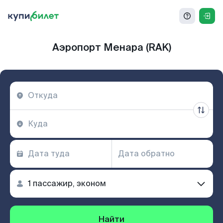
Аэропорт Менара (RAK)
Найти