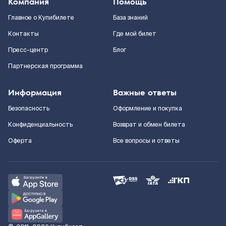
Компания
Помощь
Главное о Купибилете
База знаний
Контакты
Где мой билет
Пресс-центр
Блог
Партнерская программа
Информация
Важные ответы
Безопасность
Оформление и покупка
Конфиденциальность
Возврат и обмен билета
Оферта
Все вопросы и ответы