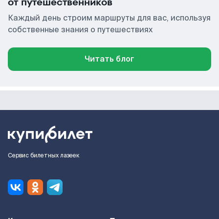
от путешественников
Каждый день строим маршруты для вас, используя
собственные знания о путешествиях
Читать блог
Сервис билетных лазеек