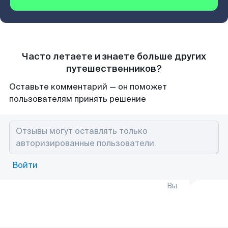
Часто летаете и знаете больше других
путешественников?
Оставьте комментарий — он поможет
пользователям принять решение
Войти
Вы