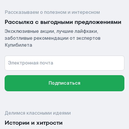
Рассказываем о полезном и интересном
Рассылка с выгодными предложениями
Эксклюзивные акции, лучшие лайфхаки,
заботливые рекомендации от экспертов
Купибилета
Электронная почта
Подписаться
Делимся классными идеями
Истории и хитрости