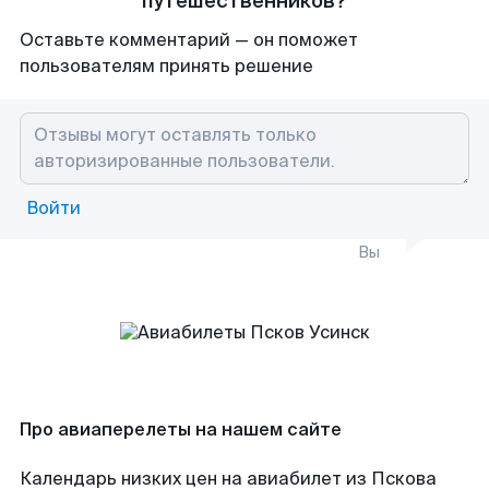
путешественников?
Оставьте комментарий — он поможет
пользователям принять решение
Войти
Вы
Про авиаперелеты на нашем сайте
Календарь низких цен на авиабилет из Пскова