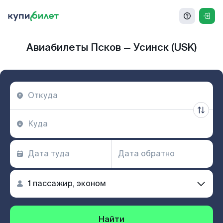
Авиабилеты Псков — Усинск (USK)
Найти