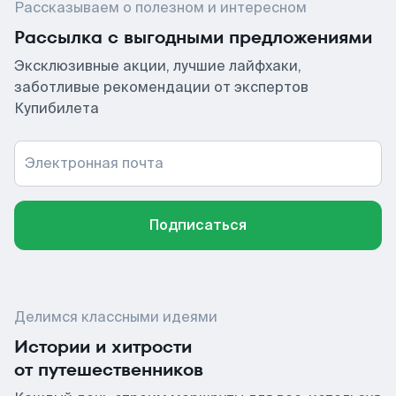
Рассказываем о полезном и интересном
Рассылка с выгодными предложениями
Эксклюзивные акции, лучшие лайфхаки,
заботливые рекомендации от экспертов
Купибилета
Электронная почта
Подписаться
Делимся классными идеями
Истории и хитрости
от путешественников