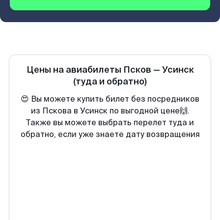
Цены на авиабилеты
Псков
—
Усинск
(туда и обратно)
😍 Вы можете купить билет без посредников
из Пскова в Усинск по выгодной цене🙌.
Также вы можете выбрать перелет туда и
обратно, если уже знаете дату возвращения