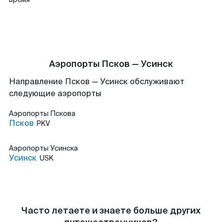
Аэропорты Псков — Усинск
Направление Псков — Усинск обслуживают
следующие аэропорты
Аэропорты
Пскова
Псков
PKV
Аэропорты
Усинска
Усинск
USK
Часто летаете и знаете больше других