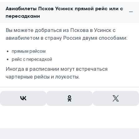
Авиабилеты Псков Усинск прямой рейс или с
пересадками
Вы можете добраться из Пскова в Усинск с
авиабилетом в страну Россия двумя способами:
прямым рейсом
рейс с пересадкой
Иногда в расписании могут встречаться
чартерные рейсы и лоукосты.