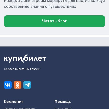
Каждый день строим маршруты для вас, используя
собственные знания о путешествиях
Читать блог
Сервис билетных лазеек
Компания
Помощь