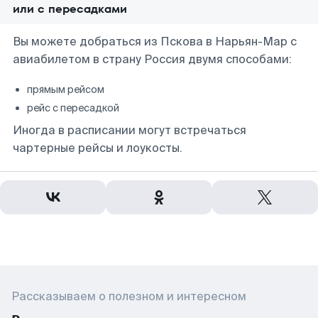
или с пересадками
Вы можете добраться из Пскова в Нарьян-Мар с
авиабилетом в страну Россия двумя способами:
прямым рейсом
рейс с пересадкой
Иногда в расписании могут встречаться
чартерные рейсы и лоукосты.
Рассказываем о полезном и интересном