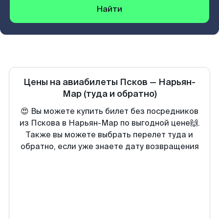
Найти
Цены на авиабилеты
Псков
—
Нарьян-
Мар
(туда и обратно)
😍 Вы можете купить билет без посредников
из Пскова в Нарьян-Мар по выгодной цене🙌.
Также вы можете выбрать перелет туда и
обратно, если уже знаете дату возвращения