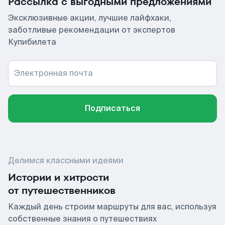
Рассылка с выгодными предложениями
Эксклюзивные акции, лучшие лайфхаки,
заботливые рекомендации от экспертов
Купибилета
Электронная почта
Подписаться
Делимся классными идеями
Истории и хитрости
от путешественников
Каждый день строим маршруты для вас, используя
собственные знания о путешествиях