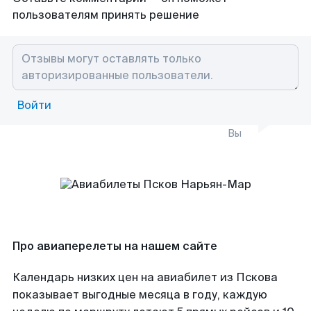
пользователям принять решение
Войти
Вы
Про авиаперелеты на нашем сайте
Календарь низких цен на авиабилет из Пскова
показывает выгодные месяца в году, каждую