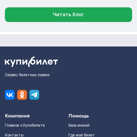
Читать блог
Сервис билетных лазеек
Компания
Помощь
Главное о Купибилете
База знаний
Контакты
Где мой билет