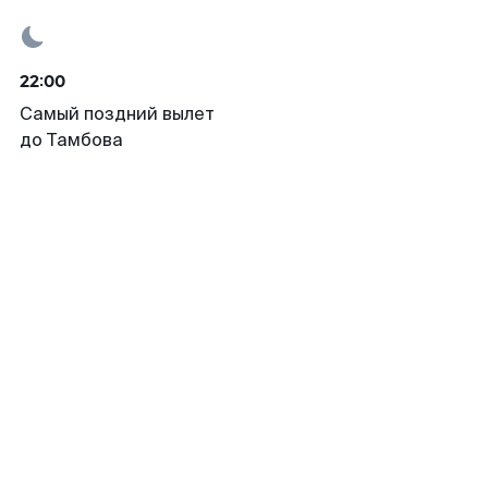
22:00
Самый поздний вылет
до Тамбова