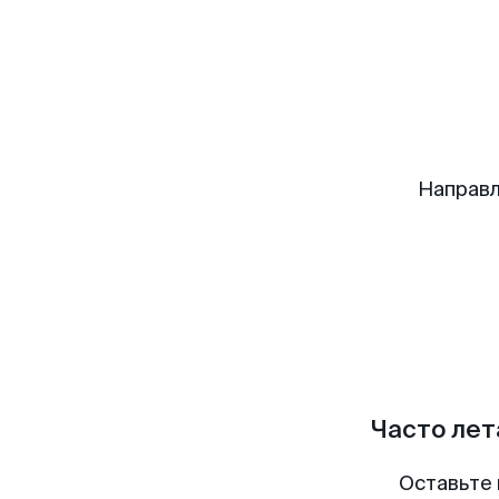
Направл
Часто лет
Оставьте 