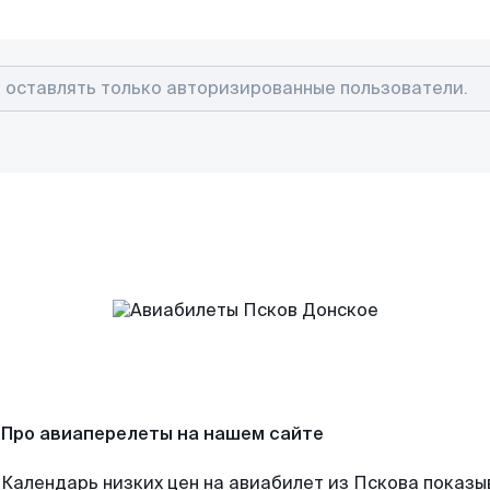
Про авиаперелеты на нашем сайте
Календарь низких цен на авиабилет из Пскова показы