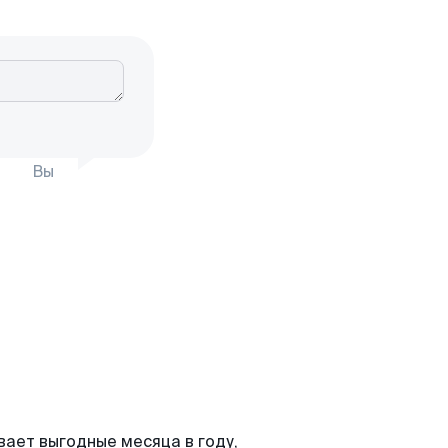
Вы
вает выгодные месяца в году,