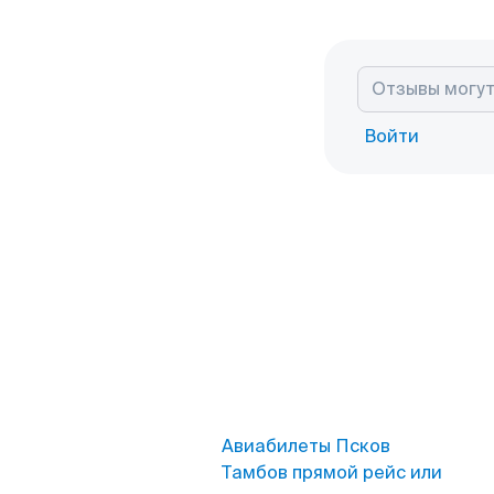
Войти
Авиабилеты Псков
Тамбов прямой рейс или