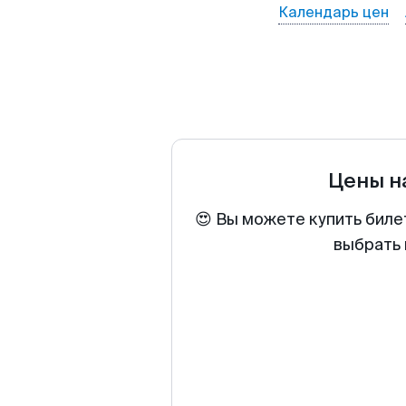
Календарь цен
Цены н
😍 Вы можете купить биле
выбрать 