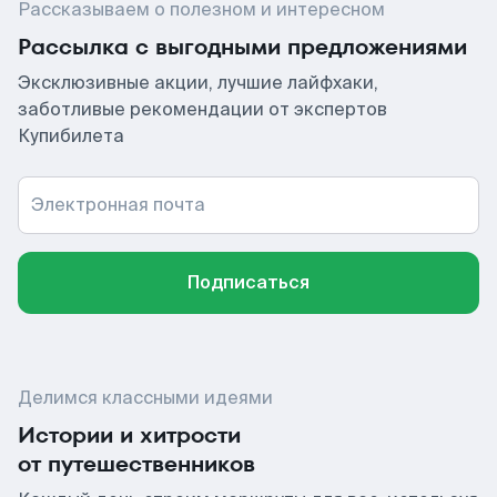
Рассказываем о полезном и интересном
Рассылка с выгодными предложениями
Эксклюзивные акции, лучшие лайфхаки,
заботливые рекомендации от экспертов
Купибилета
Электронная почта
Подписаться
Делимся классными идеями
Истории и хитрости
от путешественников