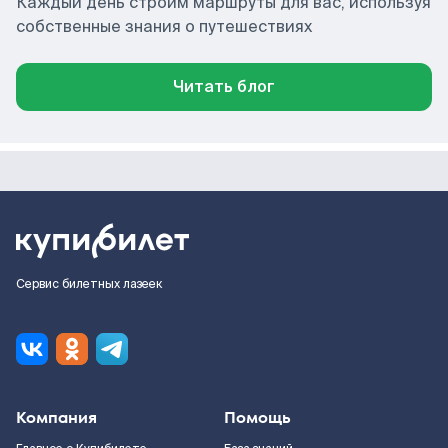
Каждый день строим маршруты для вас, используя
собственные знания о путешествиях
Читать блог
Сервис билетных лазеек
Компания
Помощь