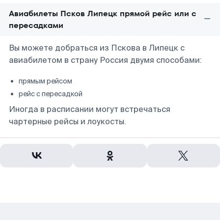
Авиабилеты Псков Липецк прямой рейс или с
пересадками
Вы можете добраться из Пскова в Липецк с
авиабилетом в страну Россия двумя способами:
прямым рейсом
рейс с пересадкой
Иногда в расписании могут встречаться
чартерные рейсы и лоукосты.