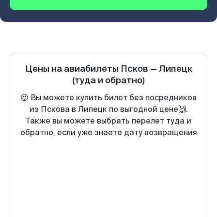
Цены на авиабилеты
Псков
—
Липецк
(туда и обратно)
😍 Вы можете купить билет без посредников
из Пскова в Липецк по выгодной цене🙌.
Также вы можете выбрать перелет туда и
обратно, если уже знаете дату возвращения