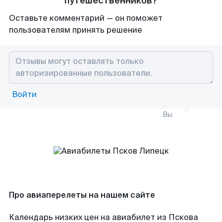
путешественников?
Оставьте комментарий — он поможет
пользователям принять решение
Войти
Вы
Про авиаперелеты на нашем сайте
Календарь низких цен на авиабилет из Пскова