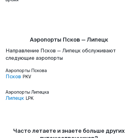
Аэропорты Псков — Липецк
Направление Псков — Липецк обслуживают
следующие аэропорты
Аэропорты
Пскова
Псков
PKV
Аэропорты
Липецка
Липецк
LPK
Часто летаете и знаете больше других