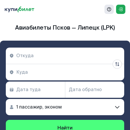
Авиабилеты Псков — Липецк (LPK)
Найти