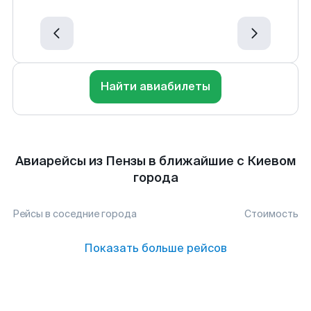
Найти авиабилеты
Авиарейсы из Пензы в ближайшие с Киевом
города
Рейсы в соседние города
Стоимость
Показать больше рейсов