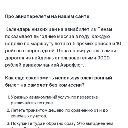
Про авиаперелеты на нашем сайте
Календарь низких цен на авиабилет из Пензы
показывает выгодные месяца в году, каждую
неделю по маршруту летают 5 прямых рейсов и 10
рейсов с пересадкой. Цена варьируется, самая
дорогая из найденных пользователями 9000
рублей авиакомпанией Аэрофлот.
Как еще сэкономить используя электронный
билет на самолет без комиссии?
У разных авиакомпаний услуги по перевозке
различаются по цене.
Лететь транзитом дешево, по сравнению от и до
конечных пунктов.
Покупайте туда и обратно сразу. Это выгоднее чем