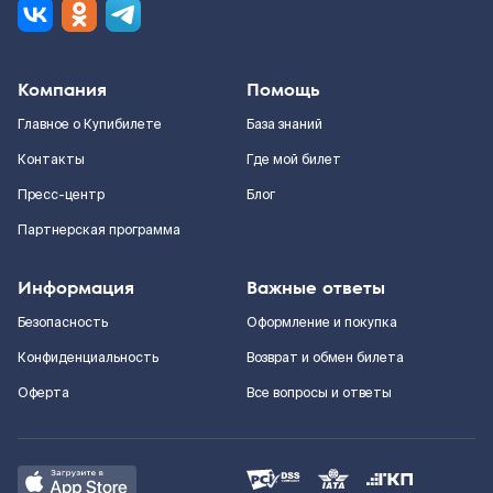
Компания
Помощь
Главное о Купибилете
База знаний
Контакты
Где мой билет
Пресс-центр
Блог
Партнерская программа
Информация
Важные ответы
Безопасность
Оформление и покупка
Конфиденциальность
Возврат и обмен билета
Оферта
Все вопросы и ответы