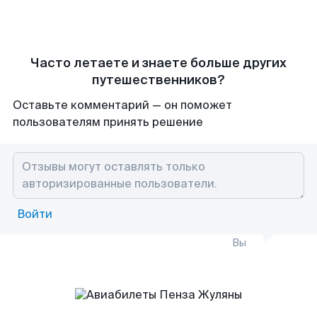
Часто летаете и знаете больше других
путешественников?
Оставьте комментарий — он поможет
пользователям принять решение
Войти
Вы