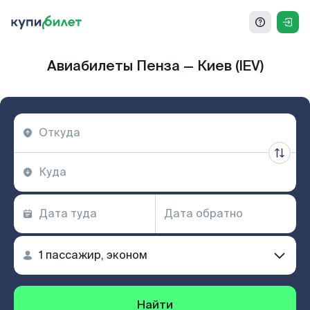
Авиабилеты Пенза — Киев (IEV)
Найти