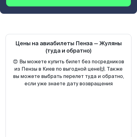
Цены на авиабилеты
Пенза
—
Жуляны
(туда и обратно)
😍 Вы можете купить билет без посредников
из Пензы в Киев по выгодной цене🙌. Также
вы можете выбрать перелет туда и обратно,
если уже знаете дату возвращения