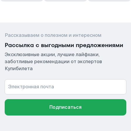
Рассказываем о полезном и интересном
Рассылка с выгодными предложениями
Эксклюзивные акции, лучшие лайфхаки,
заботливые рекомендации от экспертов
Купибилета
Электронная почта
Подписаться