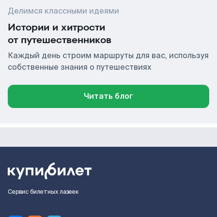
Делимся классными идеями
Истории и хитрости
от путешественников
Каждый день строим маршруты для вас, используя
собственные знания о путешествиях
Читать блог
Сервис билетных лазеек