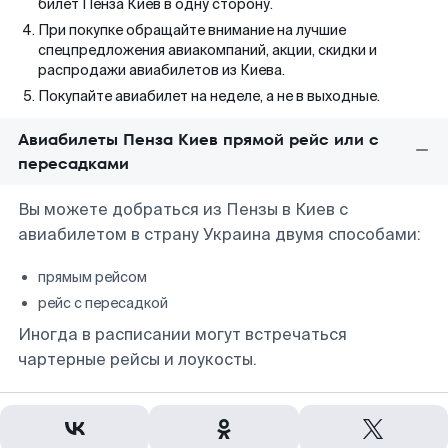
билет Пенза Киев в одну сторону.
При покупке обращайте внимание на лучшие
спецпредложения авиакомпаний, акции, скидки и
распродажи авиабилетов из Киева.
Покупайте авиабилет на неделе, а не в выходные.
Авиабилеты Пенза Киев прямой рейс или с
пересадками
Вы можете добраться из Пензы в Киев с
авиабилетом в страну Украина двумя способами:
прямым рейсом
рейс с пересадкой
Иногда в расписании могут встречаться
чартерные рейсы и лоукосты.