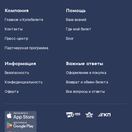
Компания
Помощь
Главное о Купибилете
База знаний
Контакты
Где мой билет
Пресс-центр
Блог
Партнерская программа
Информация
Важные ответы
Безопасность
Оформление и покупка
Конфиденциальность
Возврат и обмен билета
Оферта
Все вопросы и ответы