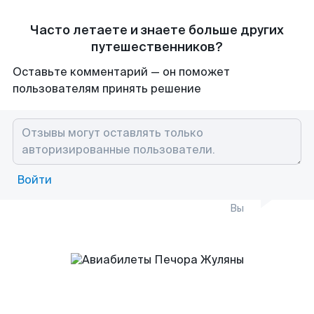
Часто летаете и знаете больше других
путешественников?
Оставьте комментарий — он поможет
пользователям принять решение
Войти
Вы