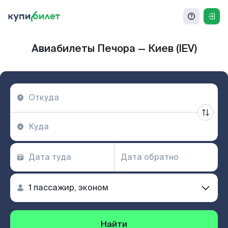
Авиабилеты Печора — Киев (IEV)
Найти