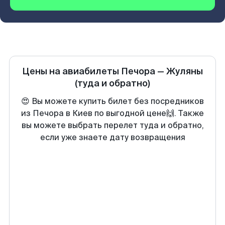
Цены на авиабилеты
Печора
—
Жуляны
(туда и обратно)
😍 Вы можете купить билет без посредников
из Печора в Киев по выгодной цене🙌. Также
вы можете выбрать перелет туда и обратно,
если уже знаете дату возвращения