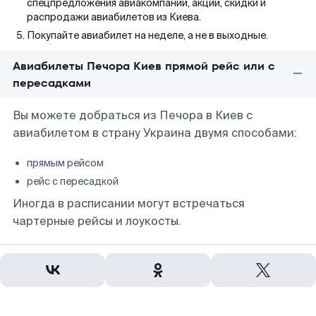
спецпредложения авиакомпаний, акции, скидки и
распродажи авиабилетов из Киева.
Покупайте авиабилет на неделе, а не в выходные.
Авиабилеты Печора Киев прямой рейс или с
пересадками
Вы можете добраться из Печора в Киев с
авиабилетом в страну Украина двумя способами:
прямым рейсом
рейс с пересадкой
Иногда в расписании могут встречаться
чартерные рейсы и лоукосты.