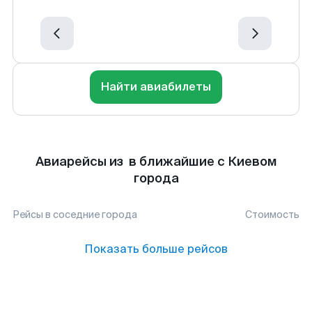
Найти авиабилеты
Авиарейсы из в ближайшие с Киевом
города
Рейсы в соседние города
Стоимость
Показать больше рейсов