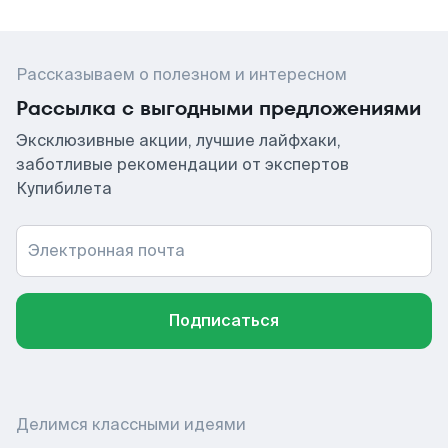
Рассказываем о полезном и интересном
Рассылка с выгодными предложениями
Эксклюзивные акции, лучшие лайфхаки,
заботливые рекомендации от экспертов
Купибилета
Электронная почта
Подписаться
Делимся классными идеями