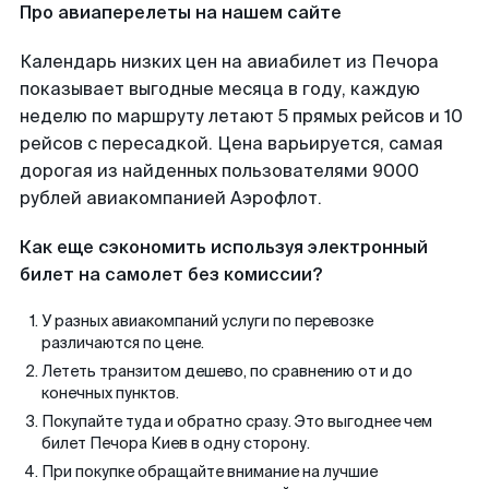
Про авиаперелеты на нашем сайте
Календарь низких цен на авиабилет из Печора
показывает выгодные месяца в году, каждую
неделю по маршруту летают 5 прямых рейсов и 10
рейсов с пересадкой. Цена варьируется, самая
дорогая из найденных пользователями 9000
рублей авиакомпанией Аэрофлот.
Как еще сэкономить используя электронный
билет на самолет без комиссии?
У разных авиакомпаний услуги по перевозке
различаются по цене.
Лететь транзитом дешево, по сравнению от и до
конечных пунктов.
Покупайте туда и обратно сразу. Это выгоднее чем
билет Печора Киев в одну сторону.
При покупке обращайте внимание на лучшие