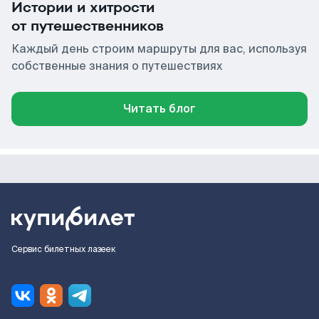
Истории и хитрости
от путешественников
Каждый день строим маршруты для вас, используя
собственные знания о путешествиях
Читать блог
Сервис билетных лазеек