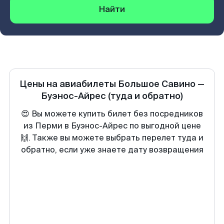
Найти
Цены на авиабилеты
Большое Савино
—
Буэнос-Айрес
(туда и обратно)
😍 Вы можете купить билет без посредников
из Перми в Буэнос-Айрес по выгодной цене
🙌. Также вы можете выбрать перелет туда и
обратно, если уже знаете дату возвращения