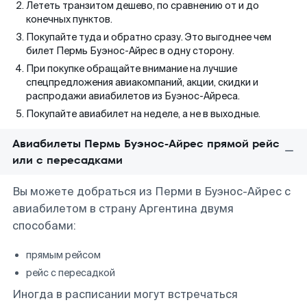
Лететь транзитом дешево, по сравнению от и до
конечных пунктов.
Покупайте туда и обратно сразу. Это выгоднее чем
билет Пермь Буэнос-Айрес в одну сторону.
При покупке обращайте внимание на лучшие
спецпредложения авиакомпаний, акции, скидки и
распродажи авиабилетов из Буэнос-Айреса.
Покупайте авиабилет на неделе, а не в выходные.
Авиабилеты Пермь Буэнос-Айрес прямой рейс
или с пересадками
Вы можете добраться из Перми в Буэнос-Айрес с
авиабилетом в страну Аргентина двумя
способами:
прямым рейсом
рейс с пересадкой
Иногда в расписании могут встречаться