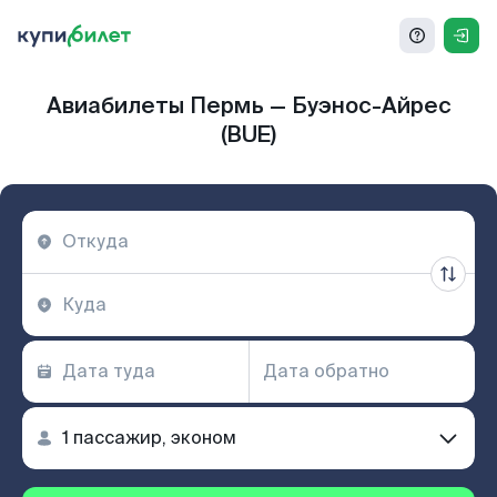
Авиабилеты Пермь — Буэнос-Айрес
(BUE)