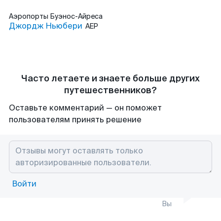
Аэропорты
Буэнос-Айреса
Джордж Ньюбери
AEP
Часто летаете и знаете больше других
путешественников?
Оставьте комментарий — он поможет
пользователям принять решение
Войти
Вы