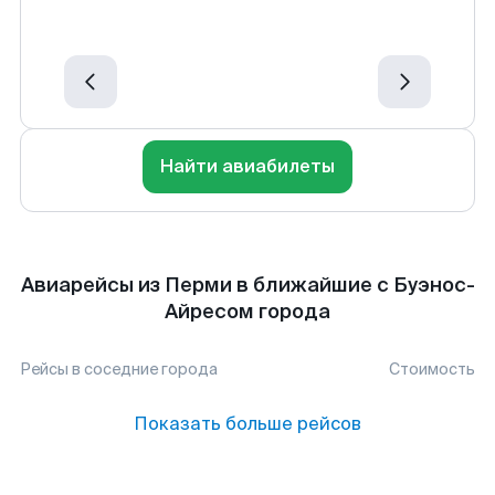
Найти авиабилеты
Авиарейсы из Перми в ближайшие с Буэнос-
Айресом города
Рейсы в соседние города
Стоимость
Показать больше рейсов