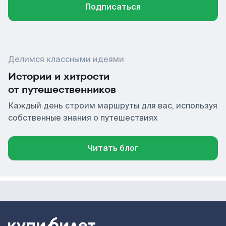
Подписаться
Делимся классными идеями
Истории и хитрости
от путешественников
Каждый день строим маршруты для вас, используя
собственные знания о путешествиях
Читать блог