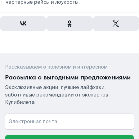
чартерные рейсы и лоукосты.
Рассказываем о полезном и интересном
Рассылка с выгодными предложениями
Эксклюзивные акции, лучшие лайфхаки,
заботливые рекомендации от экспертов
Купибилета
Электронная почта