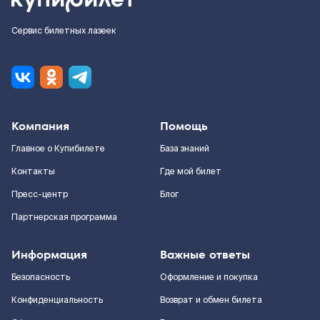
Сервис билетных лазеек
Компания
Помощь
Главное о Купибилете
База знаний
Контакты
Где мой билет
Пресс-центр
Блог
Партнерская программа
Информация
Важные ответы
Безопасность
Оформление и покупка
Конфиденциальность
Возврат и обмен билета