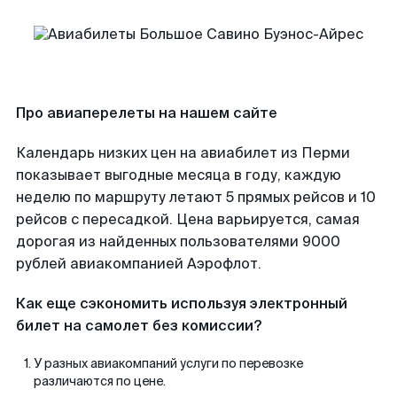
Про авиаперелеты на нашем сайте
Календарь низких цен на авиабилет из Перми
показывает выгодные месяца в году, каждую
неделю по маршруту летают 5 прямых рейсов и 10
рейсов с пересадкой. Цена варьируется, самая
дорогая из найденных пользователями 9000
рублей авиакомпанией Аэрофлот.
Как еще сэкономить используя электронный
билет на самолет без комиссии?
У разных авиакомпаний услуги по перевозке
различаются по цене.