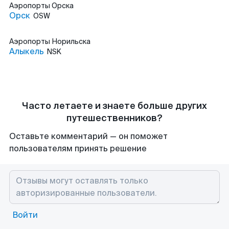
Аэропорты
Орска
Орск
OSW
Аэропорты
Норильска
Алыкель
NSK
Часто летаете и знаете больше других
путешественников?
Оставьте комментарий — он поможет
пользователям принять решение
Войти