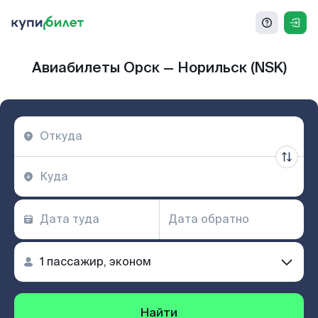
Авиабилеты Орск — Норильск (NSK)
Найти