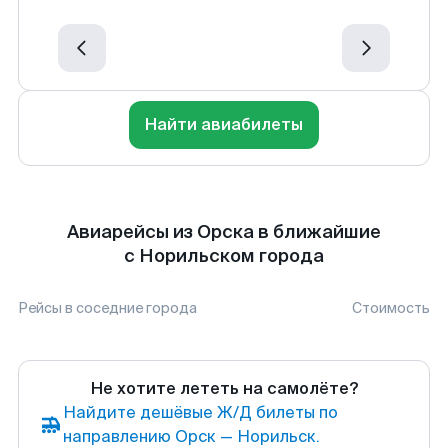
Найти авиабилеты
Авиарейсы из Орска в ближайшие
с Норильском города
Рейсы в соседние города
Стоимость
Не хотите лететь на самолёте?
Найдите дешёвые Ж/Д билеты по
направлению Орск — Норильск.