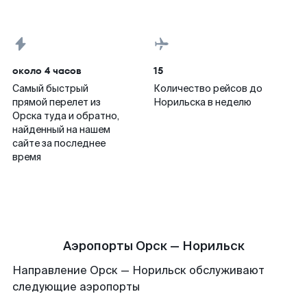
около 4 часов
15
Самый быстрый
Количество рейсов до
прямой перелет из
Норильска в неделю
Орска туда и обратно,
найденный на нашем
сайте за последнее
время
Аэропорты Орск — Норильск
Направление Орск — Норильск обслуживают
следующие аэропорты