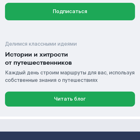
Подписаться
Делимся классными идеями
Истории и хитрости
от путешественников
Каждый день строим маршруты для вас, используя
собственные знания о путешествиях
Читать блог