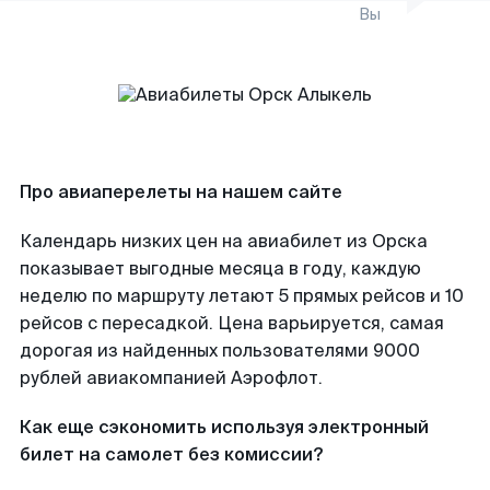
Вы
Про авиаперелеты на нашем сайте
Календарь низких цен на авиабилет из Орска
показывает выгодные месяца в году, каждую
неделю по маршруту летают 5 прямых рейсов и 10
рейсов с пересадкой. Цена варьируется, самая
дорогая из найденных пользователями 9000
рублей авиакомпанией Аэрофлот.
Как еще сэкономить используя электронный
билет на самолет без комиссии?