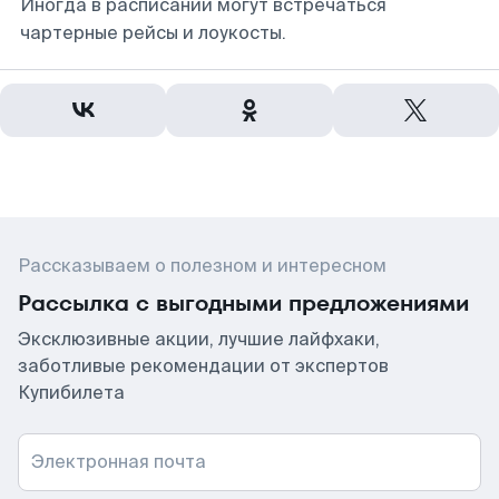
Иногда в расписании могут встречаться
чартерные рейсы и лоукосты.
Рассказываем о полезном и интересном
Рассылка с выгодными предложениями
Эксклюзивные акции, лучшие лайфхаки,
заботливые рекомендации от экспертов
Купибилета
Электронная почта