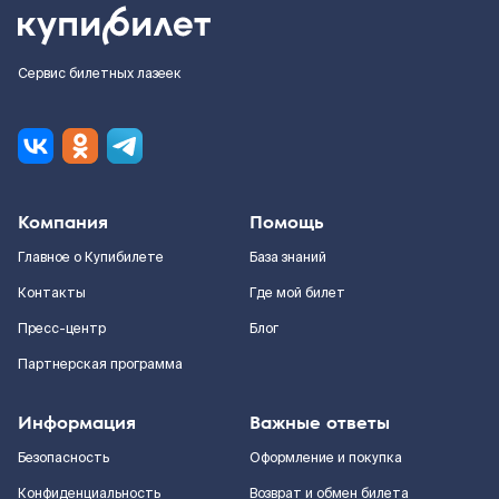
Сервис билетных лазеек
Компания
Помощь
Главное о Купибилете
База знаний
Контакты
Где мой билет
Пресс-центр
Блог
Партнерская программа
Информация
Важные ответы
Безопасность
Оформление и покупка
Конфиденциальность
Возврат и обмен билета