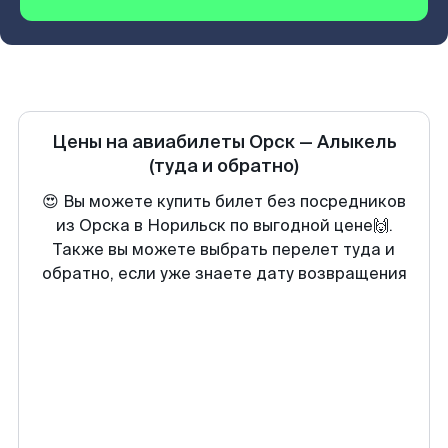
Цены на авиабилеты
Орск
—
Алыкель
(туда и обратно)
😍 Вы можете купить билет без посредников
из Орска в Норильск по выгодной цене🙌.
Также вы можете выбрать перелет туда и
обратно, если уже знаете дату возвращения