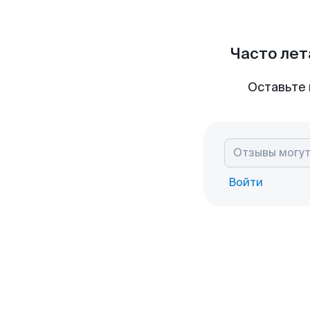
Часто лет
Оставьте 
Войти