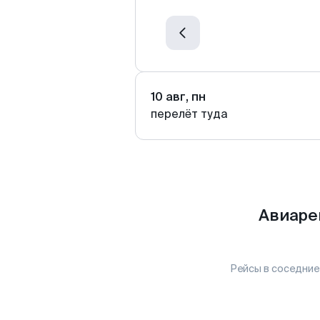
10 авг, пн
перелёт туда
Авиаре
Рейсы в соседние