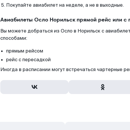
Покупайте авиабилет на неделе, а не в выходные.
Авиабилеты Осло Норильск прямой рейс или с
Вы можете добраться из Осло в Норильск с авиабилет
способами:
прямым рейсом
рейс с пересадкой
Иногда в расписании могут встречаться чартерные ре