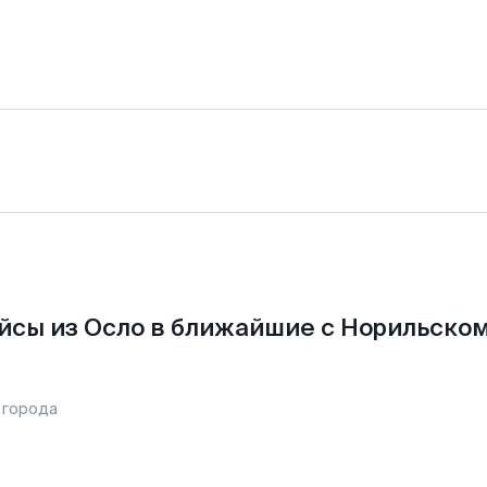
йсы из Осло в ближайшие с Норильском
 города