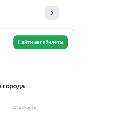
Найти авиабилеты
 города
Стоимость