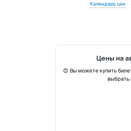
Календарь цен
Цены на 
😍 Вы можете купить биле
выбрать 