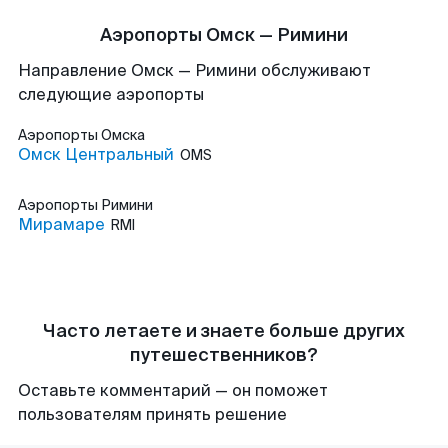
Аэропорты Омск — Римини
Направление Омск — Римини обслуживают
следующие аэропорты
Аэропорты
Омска
Омск Центральный
OMS
Аэропорты
Римини
Мирамаре
RMI
Часто летаете и знаете больше других
путешественников?
Оставьте комментарий — он поможет
пользователям принять решение