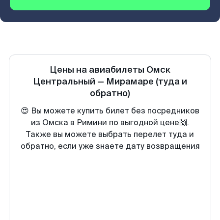
Цены на авиабилеты
Омск
Центральный
—
Мирамаре
(туда и
обратно)
😍 Вы можете купить билет без посредников
из Омска в Римини по выгодной цене🙌.
Также вы можете выбрать перелет туда и
обратно, если уже знаете дату возвращения