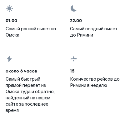
01:00
22:00
Самый ранний вылет из
Самый поздний вылет
Омска
до Римини
около 6 часов
15
Самый быстрый
Количество рейсов до
прямой перелет из
Римини в неделю
Омска туда и обратно,
найденный на нашем
сайте за последнее
время