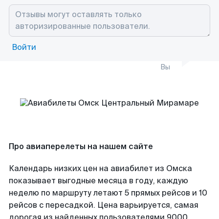
Войти
Вы
Про авиаперелеты на нашем сайте
Календарь низких цен на авиабилет из Омска
показывает выгодные месяца в году, каждую
неделю по маршруту летают 5 прямых рейсов и 10
рейсов с пересадкой. Цена варьируется, самая
дорогая из найденных пользователями 9000