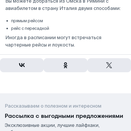
Вы можете добраться из Омска в Римини с
авиабилетом в страну Италия двумя способами:
прямым рейсом
рейс с пересадкой
Иногда в расписании могут встречаться
чартерные рейсы и лоукосты.
Рассказываем о полезном и интересном
Рассылка с выгодными предложениями
Эксклюзивные акции, лучшие лайфхаки,