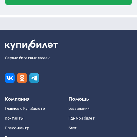
Сервис билетных лазеек
Компания
Помощь
Главное о Купибилете
База знаний
Контакты
Где мой билет
Пресс-центр
Блог