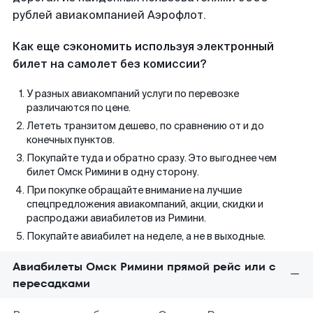
рублей авиакомпанией Аэрофлот.
Как еще сэкономить используя электронный
билет на самолет без комиссии?
У разных авиакомпаний услуги по перевозке
различаются по цене.
Лететь транзитом дешево, по сравнению от и до
конечных пунктов.
Покупайте туда и обратно сразу. Это выгоднее чем
билет Омск Римини в одну сторону.
При покупке обращайте внимание на лучшие
спецпредложения авиакомпаний, акции, скидки и
распродажи авиабилетов из Римини.
Покупайте авиабилет на неделе, а не в выходные.
Авиабилеты Омск Римини прямой рейс или с
пересадками