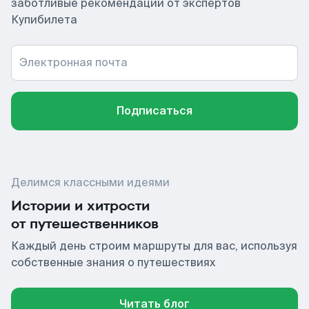
заботливые рекомендации от экспертов
Купибилета
Электронная почта
Подписаться
Делимся классными идеями
Истории и хитрости
от путешественников
Каждый день строим маршруты для вас, используя
собственные знания о путешествиях
Читать блог