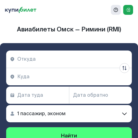
Авиабилеты Омск — Римини (RMI)
Найти