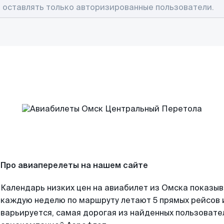
Про авиаперелеты на нашем сайте
Календарь низких цен на авиабилет из Омска показыв
каждую неделю по маршруту летают 5 прямых рейсов и
варьируется, самая дорогая из найденных пользоват