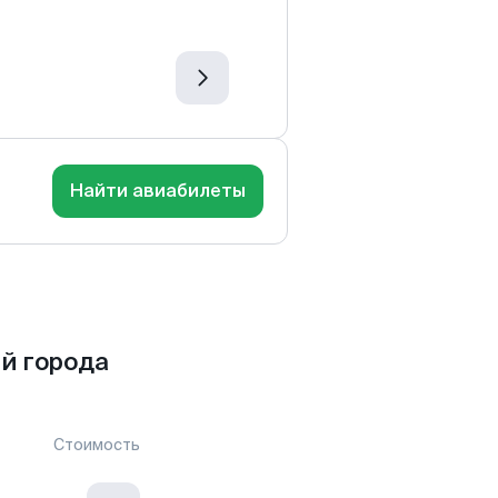
Найти авиабилеты
й города
Стоимость