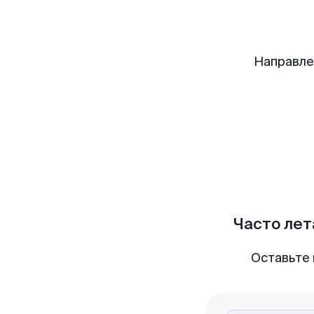
Направле
Часто лет
Оставьте 