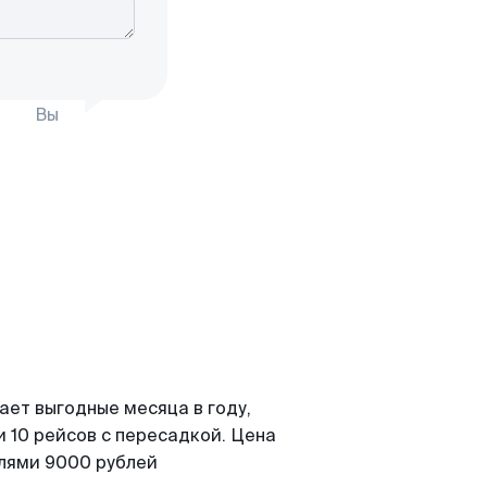
Вы
ает выгодные месяца в году,
 10 рейсов с пересадкой. Цена
елями 9000 рублей