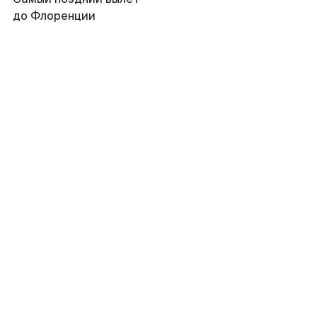
до Флоренции