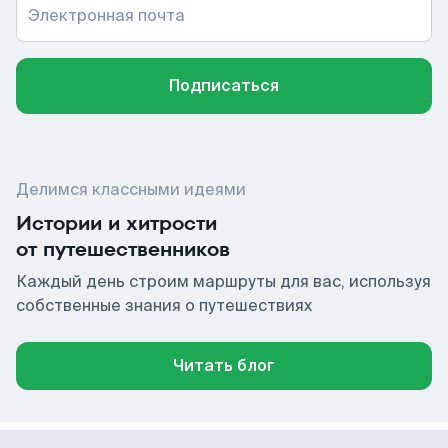
Электронная почта
Подписаться
Делимся классными идеями
Истории и хитрости
от путешественников
Каждый день строим маршруты для вас, используя
собственные знания о путешествиях
Читать блог