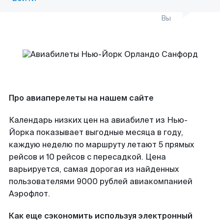
Вы
Про авиаперелеты на нашем сайте
Календарь низких цен на авиабилет из Нью-
Йорка показывает выгодные месяца в году,
каждую неделю по маршруту летают 5 прямых
рейсов и 10 рейсов с пересадкой. Цена
варьируется, самая дорогая из найденных
пользователями 9000 рублей авиакомпанией
Аэрофлот.
Как еще сэкономить используя электронный