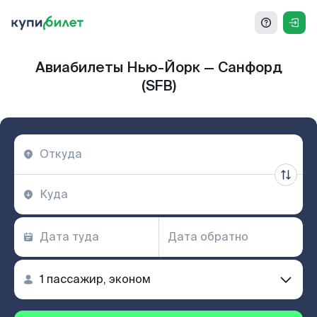
Авиабилеты Нью-Йорк — Санфорд
(SFB)