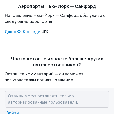
Аэропорты Нью-Йорк — Санфорд
Направление Нью-Йорк — Санфорд обслуживают
следующие аэропорты
Джон Ф. Кеннеди
JFK
Часто летаете и знаете больше других
путешественников?
Оставьте комментарий — он поможет
пользователям принять решение
Войти