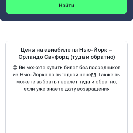
Найти
Цены на авиабилеты
Нью-Йорк
—
Орландо Санфорд
(туда и обратно)
😍 Вы можете купить билет без посредников
из Нью-Йорка по выгодной цене🙌. Также вы
можете выбрать перелет туда и обратно,
если уже знаете дату возвращения