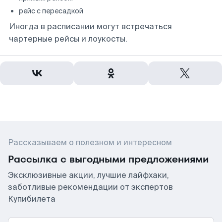
рейс с пересадкой
Иногда в расписании могут встречаться
чартерные рейсы и лоукосты.
Рассказываем о полезном и интересном
Рассылка с выгодными предложениями
Эксклюзивные акции, лучшие лайфхаки,
заботливые рекомендации от экспертов
Купибилета