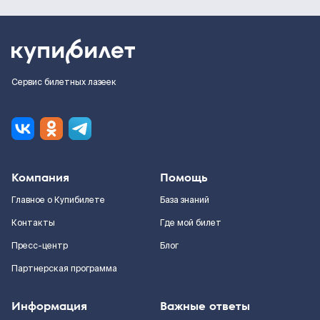
Сервис билетных лазеек
Компания
Помощь
Главное о Купибилете
База знаний
Контакты
Где мой билет
Пресс-центр
Блог
Партнерская программа
Информация
Важные ответы