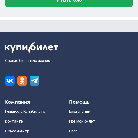
Сервис билетных лазеек
Компания
Помощь
Главное о Купибилете
База знаний
Контакты
Где мой билет
Пресс-центр
Блог