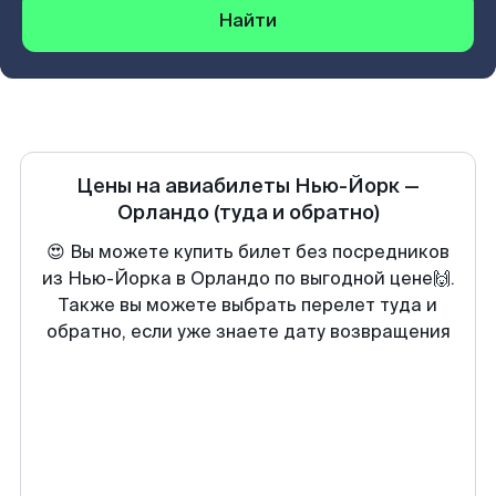
Найти
Цены на авиабилеты
Нью-Йорк
—
Орландо
(туда и обратно)
😍 Вы можете купить билет без посредников
из Нью-Йорка в Орландо по выгодной цене🙌.
Также вы можете выбрать перелет туда и
обратно, если уже знаете дату возвращения