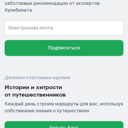
заботливые рекомендации от экспертов
Купибилета
Электронная почта
Подписаться
Делимся классными идеями
Истории и хитрости
от путешественников
Каждый день строим маршруты для вас, используя
собственные знания о путешествиях
Читать блог