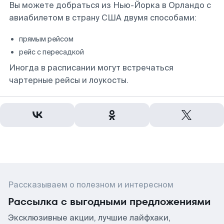
Вы можете добраться из Нью-Йорка в Орландо с
авиабилетом в страну США двумя способами:
прямым рейсом
рейс с пересадкой
Иногда в расписании могут встречаться
чартерные рейсы и лоукосты.
Рассказываем о полезном и интересном
Рассылка с выгодными предложениями
Эксклюзивные акции, лучшие лайфхаки,