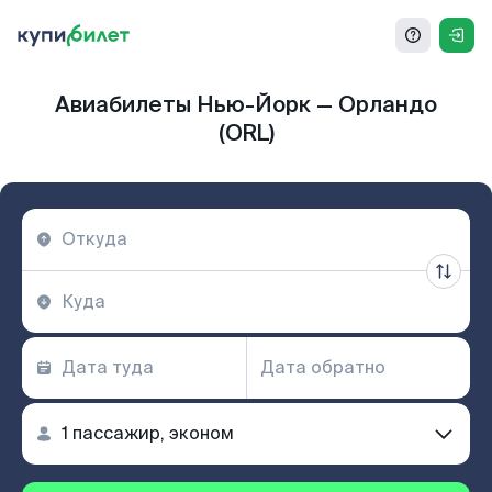
Авиабилеты Нью-Йорк — Орландо
(ORL)