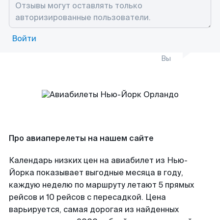
Войти
Вы
Про авиаперелеты на нашем сайте
Календарь низких цен на авиабилет из Нью-
Йорка показывает выгодные месяца в году,
каждую неделю по маршруту летают 5 прямых
рейсов и 10 рейсов с пересадкой. Цена
варьируется, самая дорогая из найденных