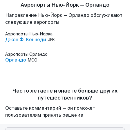
Аэропорты Нью-Йорк — Орландо
Направление Нью-Йорк — Орландо обслуживают
следующие аэропорты
Аэропорты
Нью-Йорка
Джон Ф. Кеннеди
JFK
Аэропорты
Орландо
Орландо
MCO
Часто летаете и знаете больше других
путешественников?
Оставьте комментарий — он поможет
пользователям принять решение